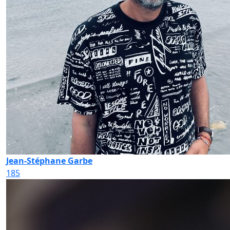
Jean-Stéphane Garbe
185