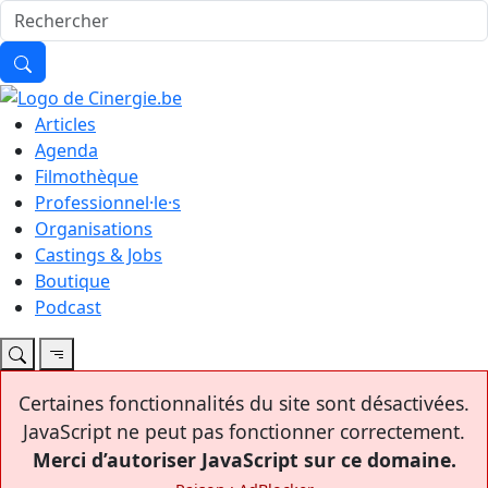
Articles
Agenda
Filmothèque
Professionnel·le·s
Organisations
Castings & Jobs
Boutique
Podcast
Certaines fonctionnalités du site sont désactivées.
JavaScript ne peut pas fonctionner correctement.
Merci d’autoriser JavaScript sur ce domaine.