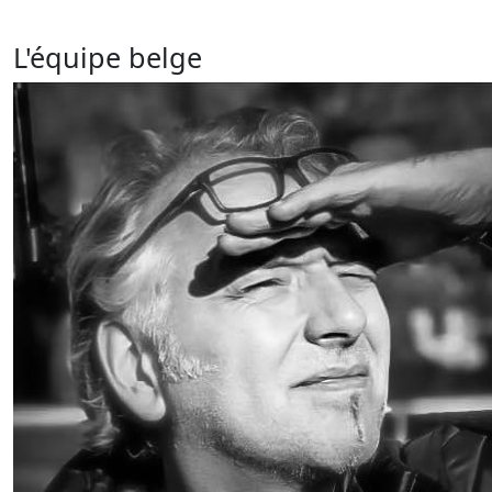
L'équipe belge