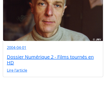
2004-04-01
Dossier Numérique 2 - Films tournés en
HD
Lire l'article