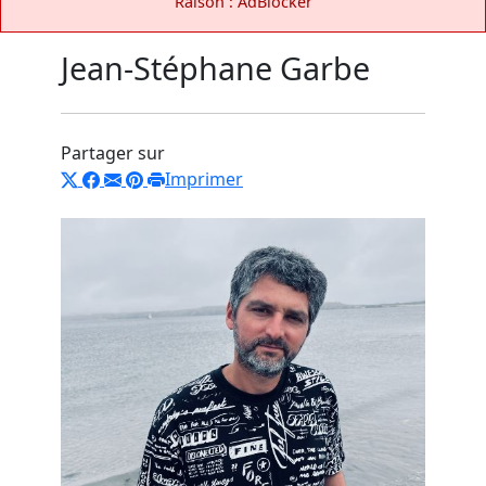
Raison : AdBlocker
Jean-Stéphane Garbe
Partager sur
Imprimer