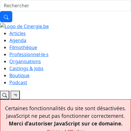
Articles
Agenda
Filmothèque
Professionnel·le·s
Organisations
Castings & Jobs
Boutique
Podcast
Certaines fonctionnalités du site sont désactivées.
JavaScript ne peut pas fonctionner correctement.
Merci d’autoriser JavaScript sur ce domaine.