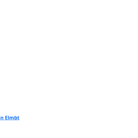
an Elmbt