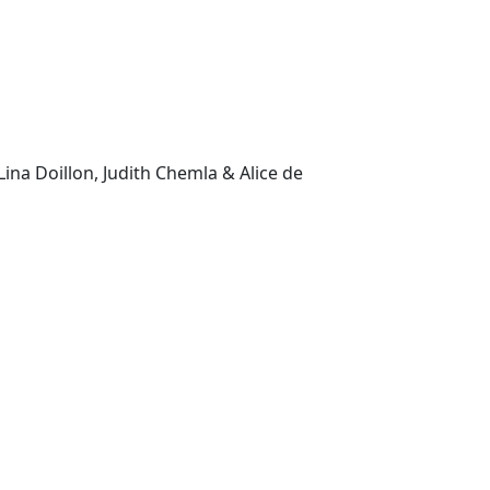
ina Doillon, Judith Chemla & Alice de