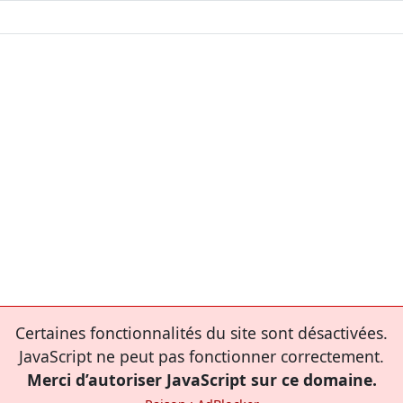
Certaines fonctionnalités du site sont désactivées.
JavaScript ne peut pas fonctionner correctement.
Merci d’autoriser JavaScript sur ce domaine.