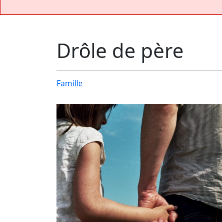
Drôle de père
Famille