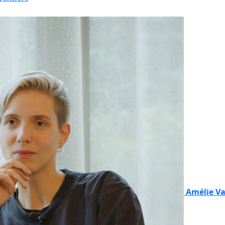
Amélie V