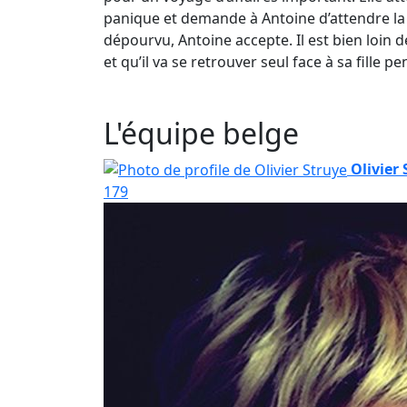
panique et demande à Antoine d’attendre la 
dépourvu, Antoine accepte. Il est bien loin d
et qu’il va se retrouver seul face à sa fille p
L'équipe belge
Olivier
179