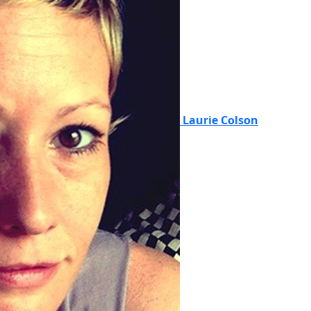
Laurie Colson