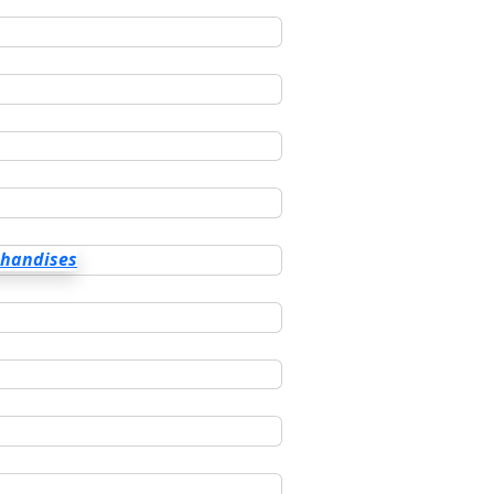
chandises