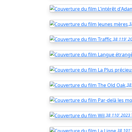
3
38
119'
2
38
38
110'
2023
38
101'