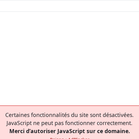
Certaines fonctionnalités du site sont désactivées.
JavaScript ne peut pas fonctionner correctement.
Merci d’autoriser JavaScript sur ce domaine.