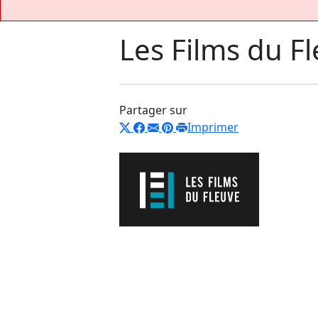
Les Films du F
Partager sur
Imprimer