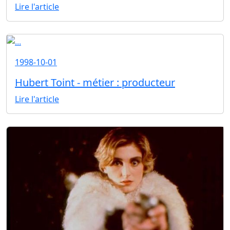
Lire l'article
1998-10-01
Hubert Toint - métier : producteur
Lire l'article