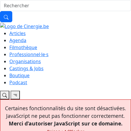
Articles
Agenda
Filmothèque
Professionnel·le·s
Organisations
Castings & Jobs
Boutique
Podcast
Certaines fonctionnalités du site sont désactivées.
JavaScript ne peut pas fonctionner correctement.
Merci d’autoriser JavaScript sur ce domaine.