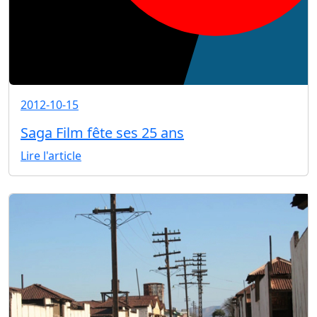
2012-10-15
Saga Film fête ses 25 ans
Lire l'article