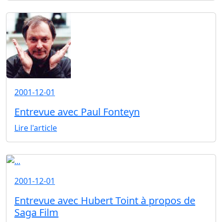
2001-12-01
Entrevue avec Paul Fonteyn
Lire l'article
2001-12-01
Entrevue avec Hubert Toint à propos de
Saga Film