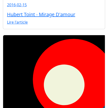
2016-02-15
Hubert Toint - Mirage D'amour
Lire l'article