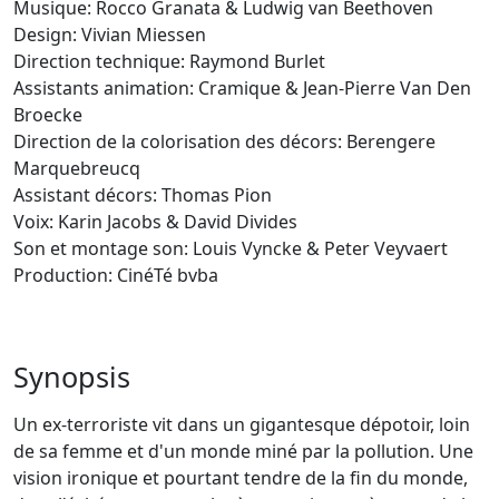
Musique: Rocco Granata & Ludwig van Beethoven
Design: Vivian Miessen
Direction technique: Raymond Burlet
Assistants animation: Cramique & Jean-Pierre Van Den
Broecke
Direction de la colorisation des décors: Berengere
Marquebreucq
Assistant décors: Thomas Pion
Voix: Karin Jacobs & David Divides
Son et montage son: Louis Vyncke & Peter Veyvaert
Production: CinéTé bvba
Synopsis
Un ex-terroriste vit dans un gigantesque dépotoir, loin
de sa femme et d'un monde miné par la pollution. Une
vision ironique et pourtant tendre de la fin du monde,