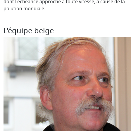
dont l'échéance approche à toute vitesse, à cause de la
polution mondiale.
L'équipe belge