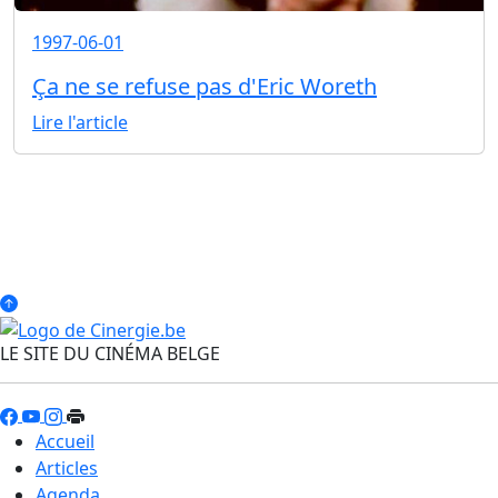
1997-06-01
Ça ne se refuse pas d'Eric Woreth
Lire l'article
LE SITE DU CINÉMA BELGE
Accueil
Articles
Agenda