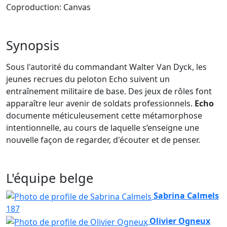
Coproduction: Canvas
Synopsis
Sous l'autorité du commandant Walter Van Dyck, les
jeunes recrues du peloton Echo suivent un
entraînement militaire de base. Des jeux de rôles font
apparaître leur avenir de soldats professionnels.
Echo
documente méticuleusement cette métamorphose
intentionnelle, au cours de laquelle s’enseigne une
nouvelle façon de regarder, d'écouter et de penser.
L'équipe belge
Sabrina Calmels
187
Olivier Ogneux