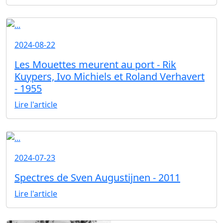
2024-08-22
Les Mouettes meurent au port - Rik
Kuypers, Ivo Michiels et Roland Verhavert
- 1955
Lire l'article
2024-07-23
Spectres de Sven Augustijnen - 2011
Lire l'article