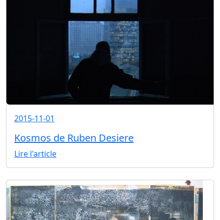
2015-11-01
Kosmos de Ruben Desiere
Lire l'article