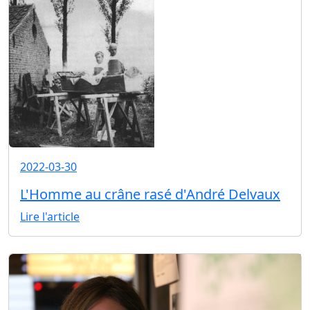
2022-03-30
L'Homme au crâne rasé d'André Delvaux
Lire l'article