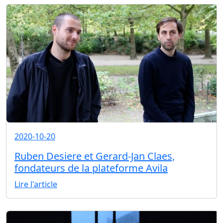
2020-10-20
Ruben Desiere et Gerard-Jan Claes,
fondateurs de la plateforme Avila
Lire l'article