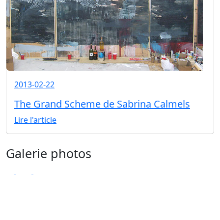
2013-02-22
The Grand Scheme de Sabrina Calmels
Lire l'article
Galerie photos