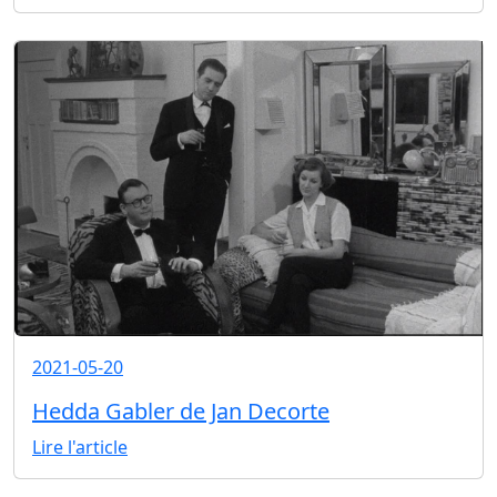
2021-05-20
Hedda Gabler de Jan Decorte
Lire l'article