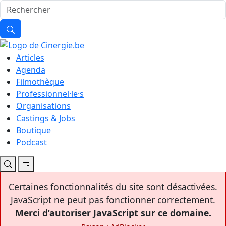
Articles
Agenda
Filmothèque
Professionnel·le·s
Organisations
Castings & Jobs
Boutique
Podcast
Certaines fonctionnalités du site sont désactivées.
JavaScript ne peut pas fonctionner correctement.
Merci d’autoriser JavaScript sur ce domaine.