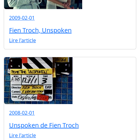
2009-02-01
Fien Troch, Unspoken
Lire l'article
2008-02-01
Unspoken de Fien Troch
Lire l'article