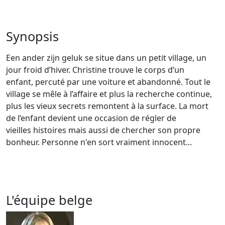
Synopsis
Een ander zijn geluk se situe dans un petit village, un
jour froid d’hiver. Christine trouve le corps d’un
enfant, percuté par une voiture et abandonné. Tout le
village se mêle à l’affaire et plus la recherche continue,
plus les vieux secrets remontent à la surface. La mort
de l’enfant devient une occasion de régler de
vieilles histoires mais aussi de chercher son propre
bonheur. Personne n'en sort vraiment innocent...
L'équipe belge