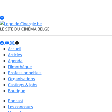
LE SITE DU CINÉMA BELGE
Accueil
Articles
Agenda
Filmothèque
Professionnel·le·s
Organisations
Castings & Jobs
Boutique
Podcast
Les concours