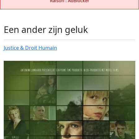
Raison : AdBlocker
Een ander zijn geluk
Justice & Droit Humain