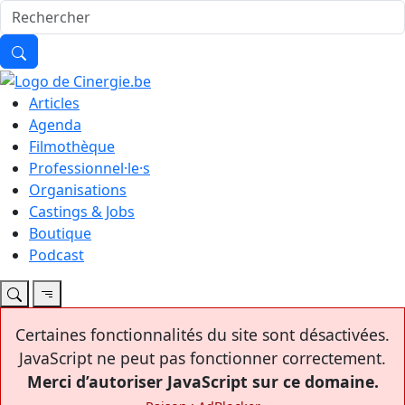
Articles
Agenda
Filmothèque
Professionnel·le·s
Organisations
Castings & Jobs
Boutique
Podcast
Certaines fonctionnalités du site sont désactivées.
JavaScript ne peut pas fonctionner correctement.
Merci d’autoriser JavaScript sur ce domaine.