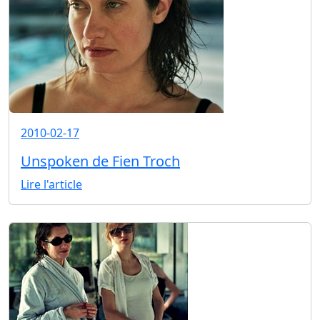
2010-02-17
Unspoken de Fien Troch
Lire l'article