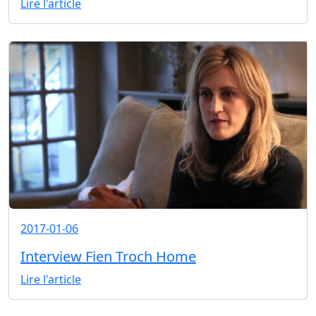
Lire l'article
2017-01-06
Interview Fien Troch Home
Lire l'article