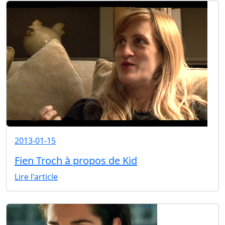
2013-01-15
Fien Troch à propos de Kid
Lire l'article