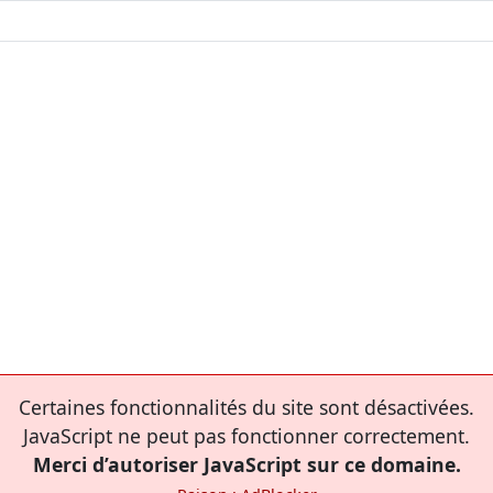
Certaines fonctionnalités du site sont désactivées.
JavaScript ne peut pas fonctionner correctement.
Merci d’autoriser JavaScript sur ce domaine.