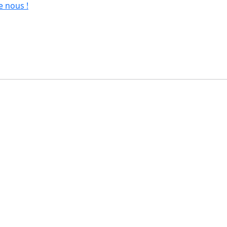
e nous !