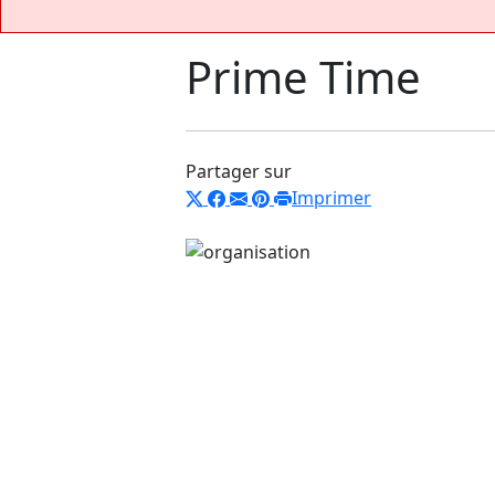
Prime Time
Partager sur
Imprimer