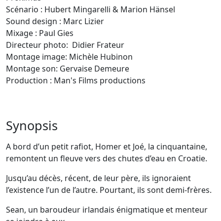
Scénario : Hubert Mingarelli & Marion Hänsel
Sound design : Marc Lizier
Mixage : Paul Gies
Directeur photo: Didier Frateur
Montage image: Michèle Hubinon
Montage son: Gervaise Demeure
Production : Man's Films productions
Synopsis
A bord d’un petit rafiot, Homer et Joé, la cinquantaine,
remontent un fleuve vers des chutes d’eau en Croatie.
Jusqu’au décès, récent, de leur père, ils ignoraient
l’existence l’un de l’autre. Pourtant, ils sont demi-frères.
Sean, un baroudeur irlandais énigmatique et menteur