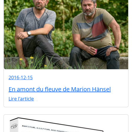
2016-12-15
En amont du fleuve de Marion Hänsel
Lire l'article