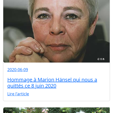
2020-06-09
Hommage à Marion Hänsel qui nous a
quittés ce 8 juin 2020
Lire l'article