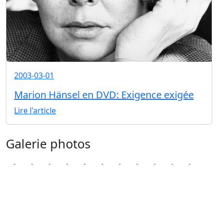
2003-03-01
Marion Hänsel en DVD: Exigence exigée
Lire l'article
Galerie photos