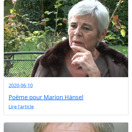
2020-06-10
Poème pour Marion Hänsel
Lire l'article