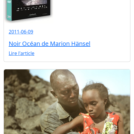
2011-06-09
Noir Océan de Marion Hänsel
Lire l'article