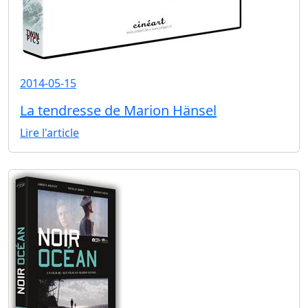
2014-05-15
La tendresse de Marion Hänsel
Lire l'article