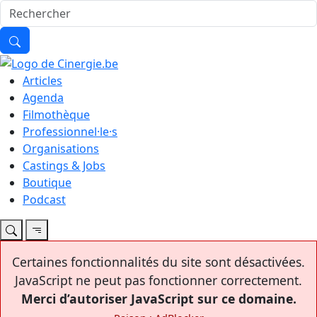
Articles
Agenda
Filmothèque
Professionnel·le·s
Organisations
Castings & Jobs
Boutique
Podcast
Certaines fonctionnalités du site sont désactivées.
JavaScript ne peut pas fonctionner correctement.
Merci d’autoriser JavaScript sur ce domaine.