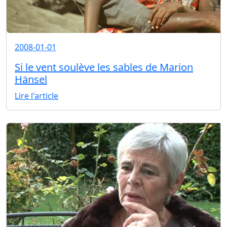
2008-01-01
Si le vent soulève les sables de Marion
Hänsel
Lire l'article