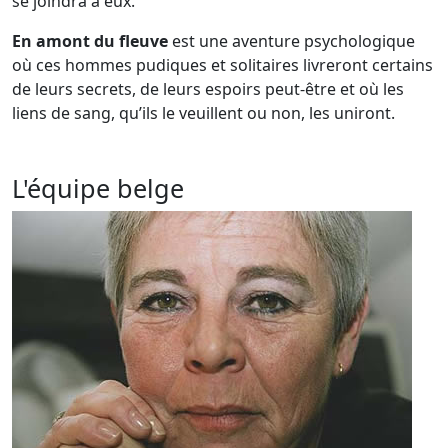
se joindra à eux.
En amont du fleuve
est une aventure psychologique
où ces hommes pudiques et solitaires livreront certains
de leurs secrets, de leurs espoirs peut-être et où les
liens de sang, qu’ils le veuillent ou non, les uniront.
L'équipe belge