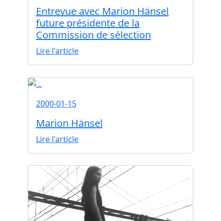
Entrevue avec Marion Hänsel
future présidente de la
Commission de sélection
Lire l'article
2000-01-15
Marion Hänsel
Lire l'article