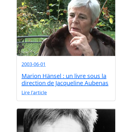
2003-06-01
Marion Hänsel : un livre sous la
direction de Jacqueline Aubenas
Lire l'article