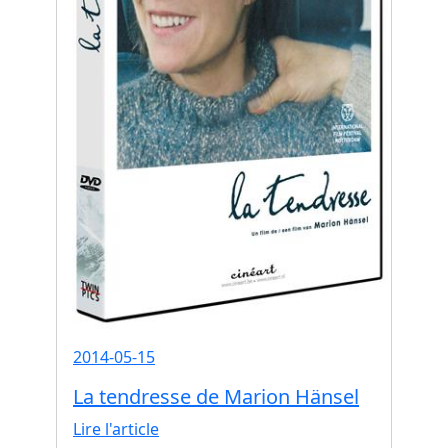
2014-05-15
La tendresse de Marion Hänsel
Lire l'article