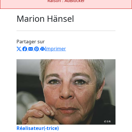
Raison : AdBlocker
Marion Hänsel
Partager sur
Imprimer
Réalisateur(-trice)