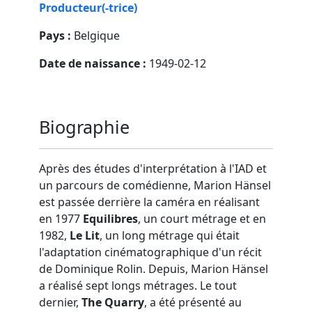
Producteur(-trice)
Pays :
Belgique
Date de naissance :
1949-02-12
Biographie
Après des études d'interprétation à l'IAD et
un parcours de comédienne, Marion Hänsel
est passée derrière la caméra en réalisant
en 1977
Equilibres
, un court métrage et en
1982,
Le Lit
, un long métrage qui était
l'adaptation cinématographique d'un récit
de Dominique Rolin. Depuis, Marion Hänsel
a réalisé sept longs métrages. Le tout
dernier,
The Quarry
, a été présenté au