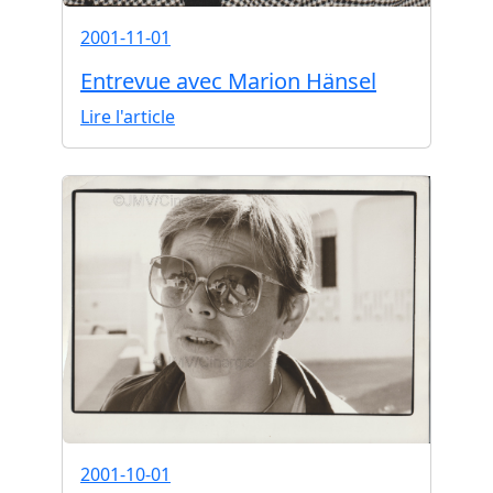
2001-11-01
Entrevue avec Marion Hänsel
Lire l'article
2001-10-01