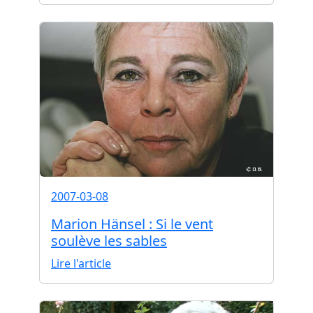
2007-03-08
Marion Hänsel : Si le vent
soulève les sables
Lire l'article