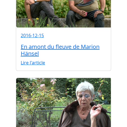
2016-12-15
En amont du fleuve de Marion
Hänsel
Lire l'article