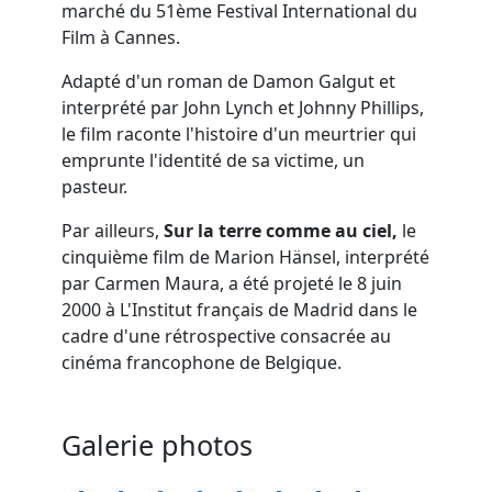
marché du 51ème Festival International du
Film à Cannes.
Adapté d'un roman de Damon Galgut et
interprété par John Lynch et Johnny Phillips,
le film raconte l'histoire d'un meurtrier qui
emprunte l'identité de sa victime, un
pasteur.
Par ailleurs,
Sur la terre comme au ciel,
le
cinquième film de Marion Hänsel, interprété
par Carmen Maura, a été projeté le 8 juin
2000 à L'Institut français de Madrid dans le
cadre d'une rétrospective consacrée au
cinéma francophone de Belgique.
Galerie photos