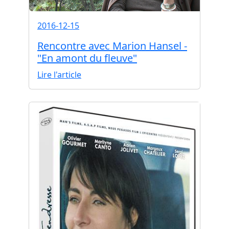
2016-12-15
Rencontre avec Marion Hansel -
"En amont du fleuve"
Lire l'article