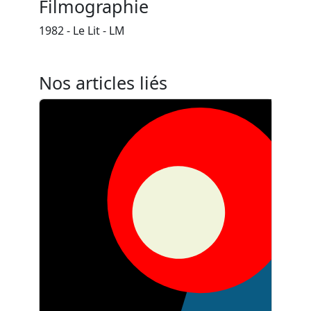
Filmographie
1982 - Le Lit - LM
Nos articles liés