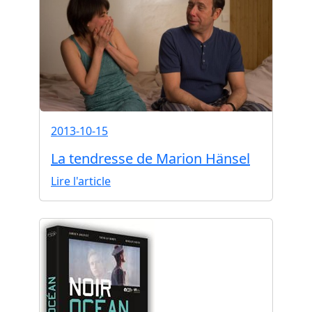
2013-10-15
La tendresse de Marion Hänsel
Lire l'article