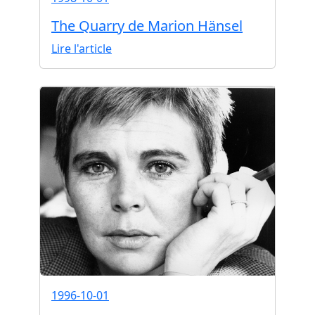
The Quarry de Marion Hänsel
Lire l'article
1996-10-01