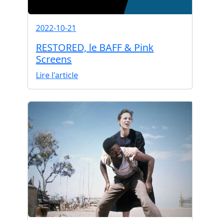
2022-10-21
RESTORED, le BAFF & Pink
Screens
Lire l'article