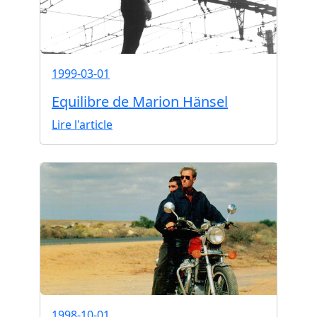
1999-03-01
Equilibre de Marion Hänsel
Lire l'article
1998-10-01