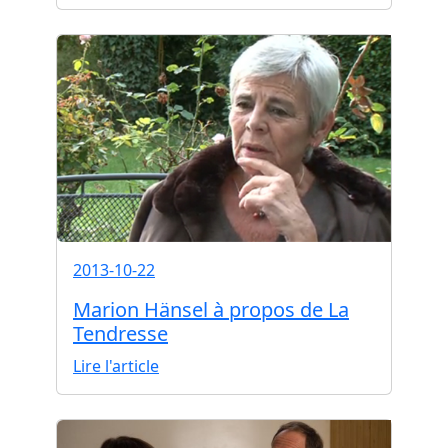
2013-10-22
Marion Hänsel à propos de La
Tendresse
Lire l'article