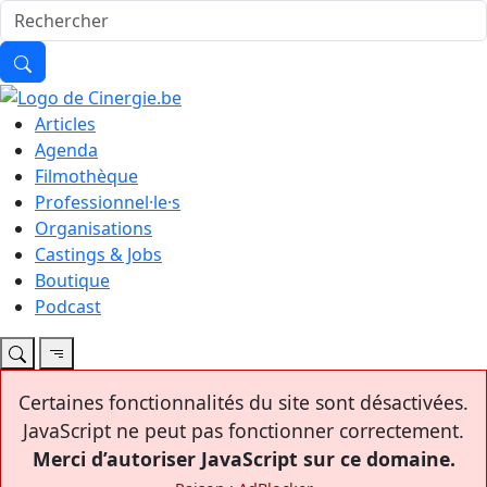
Articles
Agenda
Filmothèque
Professionnel·le·s
Organisations
Castings & Jobs
Boutique
Podcast
Certaines fonctionnalités du site sont désactivées.
JavaScript ne peut pas fonctionner correctement.
Merci d’autoriser JavaScript sur ce domaine.