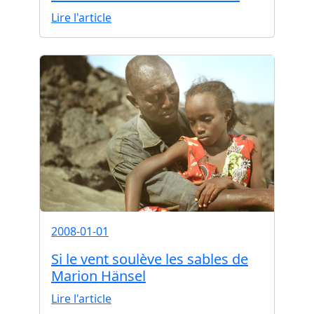
Lire l'article
2008-01-01
Si le vent soulève les sables de
Marion Hänsel
Lire l'article