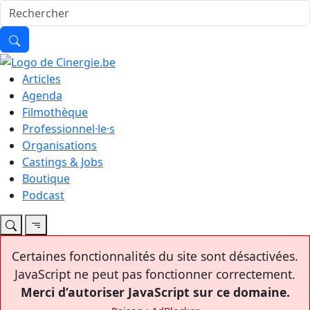
Articles
Agenda
Filmothèque
Professionnel·le·s
Organisations
Castings & Jobs
Boutique
Podcast
Certaines fonctionnalités du site sont désactivées.
JavaScript ne peut pas fonctionner correctement.
Merci d’autoriser JavaScript sur ce domaine.