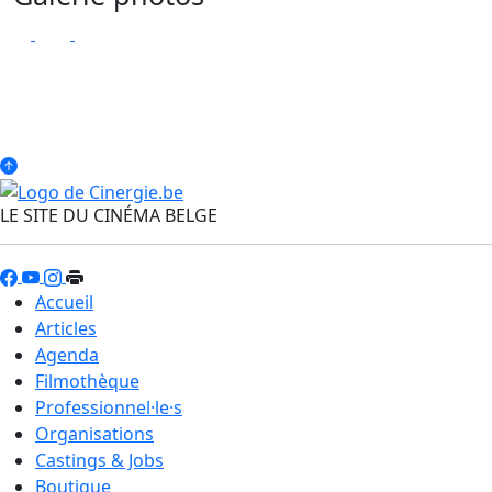
LE SITE DU CINÉMA BELGE
Accueil
Articles
Agenda
Filmothèque
Professionnel·le·s
Organisations
Castings & Jobs
Boutique