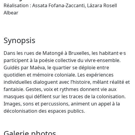
Réalisation : Assata Fofana-Zaccanti, Lázara Rosell
Albear
Synopsis
Dans les rues de Matongé à Bruxelles, les habitant·e·s
participent à la poésie collective du vivre-ensemble.
Guidés par Maéva, le quartier se déploie entre
quotidien et mémoire coloniale. Les expériences
individuelles dialoguent avec l’histoire, mêlant réalité et
fantaisie. Gestes, voix et rythmes donnent vie aux
masques qui défilent sur les traces de la colonisation.
Images, sons et percussions, animent un appel à la
décolonisation des espaces publics.
Galerie photos