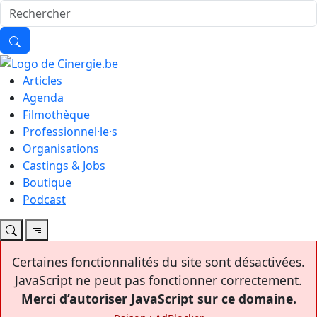
Articles
Agenda
Filmothèque
Professionnel·le·s
Organisations
Castings & Jobs
Boutique
Podcast
Certaines fonctionnalités du site sont désactivées.
JavaScript ne peut pas fonctionner correctement.
Merci d’autoriser JavaScript sur ce domaine.