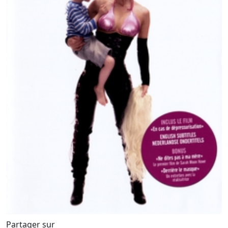
Partager sur