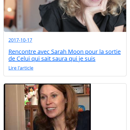
2017-10-17
Rencontre avec Sarah Moon pour la sortie
de Celui qui sait saura qui je suis
Lire l'article