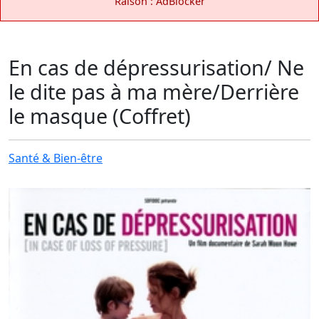
Raison : AdBlocker
En cas de dépressurisation/ Ne
le dite pas à ma mère/Derrière
le masque (Coffret)
Santé & Bien-être