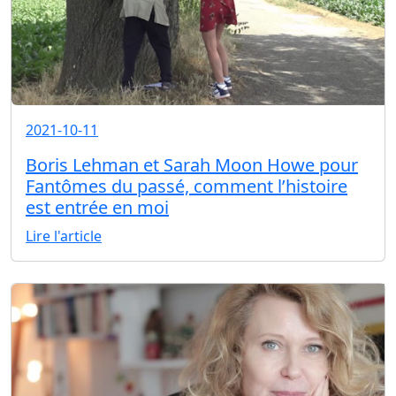
2021-10-11
Boris Lehman et Sarah Moon Howe pour
Fantômes du passé, comment l’histoire
est entrée en moi
Lire l'article