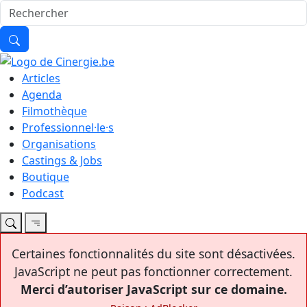
Articles
Agenda
Filmothèque
Professionnel·le·s
Organisations
Castings & Jobs
Boutique
Podcast
Certaines fonctionnalités du site sont désactivées.
JavaScript ne peut pas fonctionner correctement.
Merci d’autoriser JavaScript sur ce domaine.