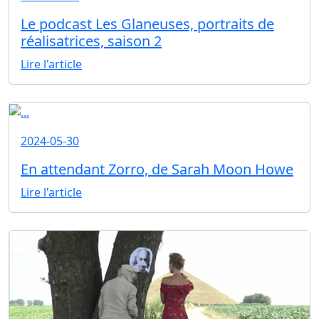
Le podcast Les Glaneuses, portraits de
réalisatrices, saison 2
Lire l'article
2024-05-30
En attendant Zorro, de Sarah Moon Howe
Lire l'article