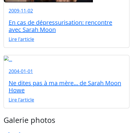
2009-11-02
En cas de dépressurisation: rencontre
avec Sarah Moon
Lire l'article
2004-01-01
Ne dites pas à ma mère... de Sarah Moon
Howe
Lire l'article
Galerie photos