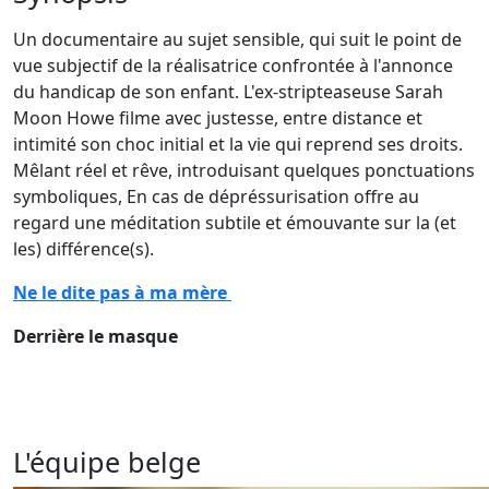
Un documentaire au sujet sensible, qui suit le point de
vue subjectif de la réalisatrice confrontée à l'annonce
du handicap de son enfant. L'ex-stripteaseuse Sarah
Moon Howe filme avec justesse, entre distance et
intimité son choc initial et la vie qui reprend ses droits.
Mêlant réel et rêve, introduisant quelques ponctuations
symboliques, En cas de dépréssurisation offre au
regard une méditation subtile et émouvante sur la (et
les) différence(s).
Ne le dite pas à ma mère
Derrière le masque
L'équipe belge