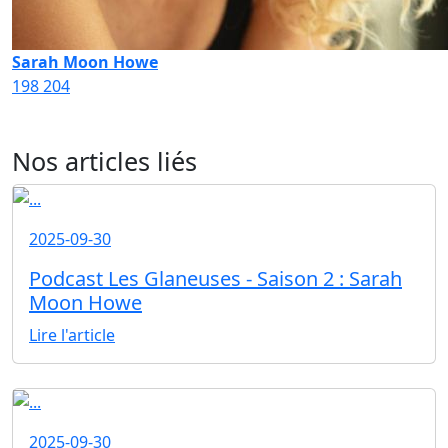
Sarah Moon Howe
198
204
Nos articles liés
2025-09-30
Podcast Les Glaneuses - Saison 2 : Sarah
Moon Howe
Lire l'article
2025-09-30