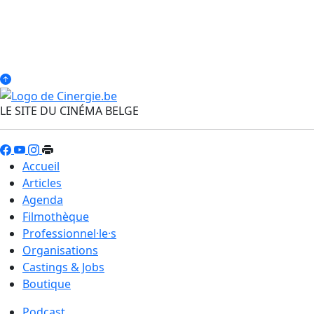
LE SITE DU CINÉMA BELGE
Accueil
Articles
Agenda
Filmothèque
Professionnel·le·s
Organisations
Castings & Jobs
Boutique
Podcast