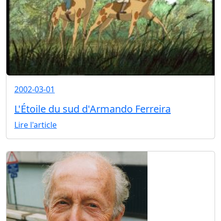
2002-03-01
L'Étoile du sud d'Armando Ferreira
Lire l'article