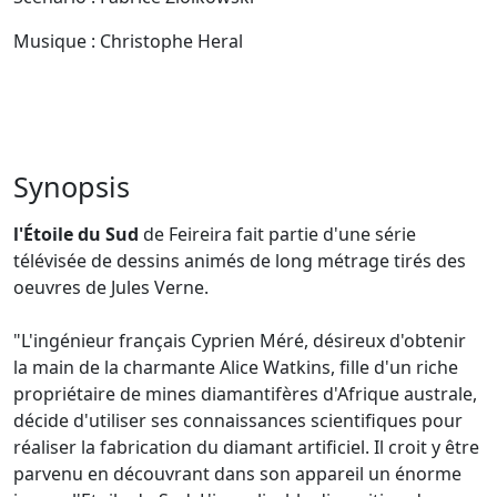
Musique : Christophe Heral
Synopsis
l'Étoile du Sud
de Feireira fait partie d'une série
télévisée de dessins animés de long métrage tirés des
oeuvres de Jules Verne.
"L'ingénieur français Cyprien Méré, désireux d'obtenir
la main de la charmante Alice Watkins, fille d'un riche
propriétaire de mines diamantifères d'Afrique australe,
décide d'utiliser ses connaissances scientifiques pour
réaliser la fabrication du diamant artificiel. Il croit y être
parvenu en découvrant dans son appareil un énorme