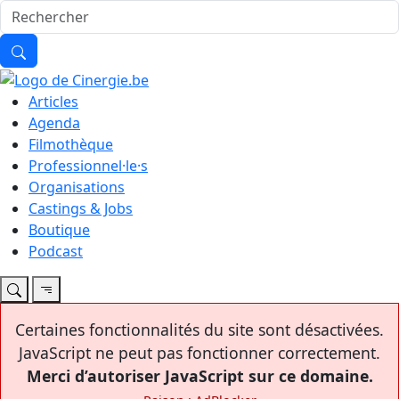
Articles
Agenda
Filmothèque
Professionnel·le·s
Organisations
Castings & Jobs
Boutique
Podcast
Certaines fonctionnalités du site sont désactivées.
JavaScript ne peut pas fonctionner correctement.
Merci d’autoriser JavaScript sur ce domaine.