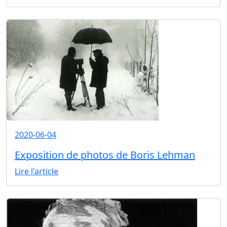
2020-06-04
Exposition de photos de Boris Lehman
Lire l'article