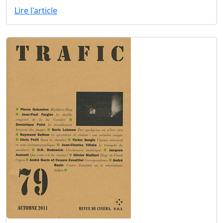
Lire l'article