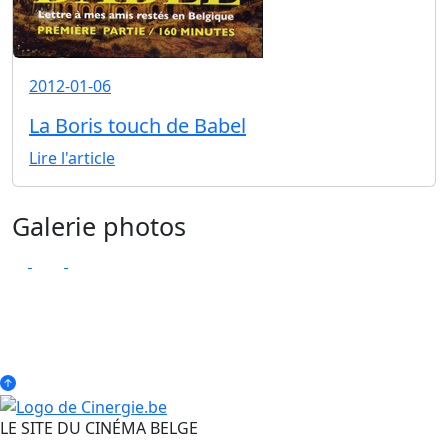
2012-01-06
La Boris touch de Babel
Lire l'article
Galerie photos
LE SITE DU CINÉMA BELGE