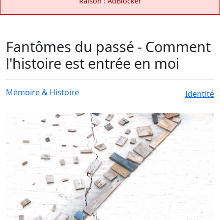
Raison : AdBlocker
Fantômes du passé - Comment
l'histoire est entrée en moi
Mémoire & Histoire
Identité