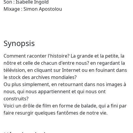
Son : Isabelle Ingold
Mixage : Simon Apostolou
Synopsis
Comment raconter l'histoire? La grande et la petite, la
nôtre et celle de chacun d'entre nous? en regardant la
télévision, en cliquant sur Internet ou en fouinant dans
le stock des archives mondiales?
Ou plus simplement, en retournant dans nos images à
nous, qui nous appartiennent et qui nous ont
construits?
Voici un drôle de film en forme de balade, qui a fini par
faire resurgir quelques fantômes de notre vie.