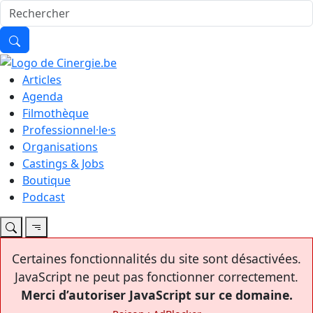
Articles
Agenda
Filmothèque
Professionnel·le·s
Organisations
Castings & Jobs
Boutique
Podcast
Certaines fonctionnalités du site sont désactivées.
JavaScript ne peut pas fonctionner correctement.
Merci d’autoriser JavaScript sur ce domaine.