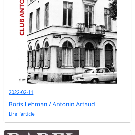
2022-02-11
Boris Lehman / Antonin Artaud
Lire l'article