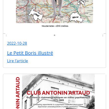
2022-10-28
Le Petit Boris illustré
Lire l'article