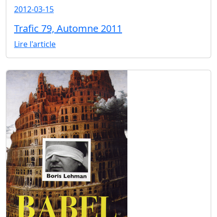
2012-03-15
Trafic 79, Automne 2011
Lire l'article