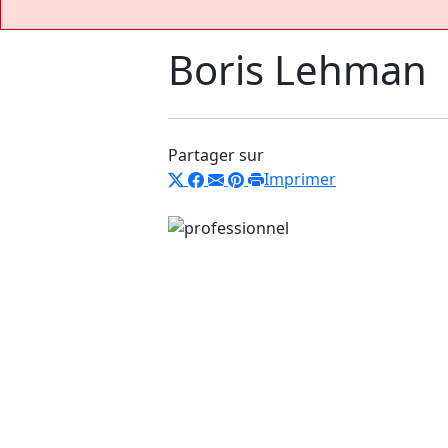
Boris Lehman
Partager sur
Imprimer