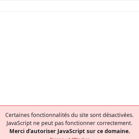
Certaines fonctionnalités du site sont désactivées.
JavaScript ne peut pas fonctionner correctement.
Merci d’autoriser JavaScript sur ce domaine.