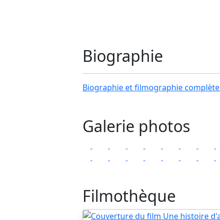
Biographie
Biographie et filmographie complète
Galerie photos
Filmothèque