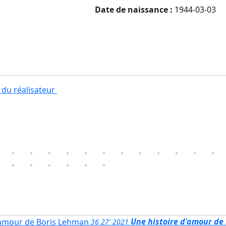
Date de naissance :
1944-03-03
 du réalisateur
Une histoire d'amour de
36
27'
2021