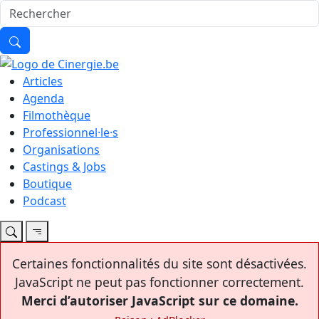
Articles
Agenda
Filmothèque
Professionnel·le·s
Organisations
Castings & Jobs
Boutique
Podcast
Certaines fonctionnalités du site sont désactivées.
JavaScript ne peut pas fonctionner correctement.
Merci d’autoriser JavaScript sur ce domaine.