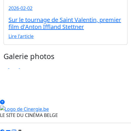
2026-02-02
Sur le tournage de Saint Valentin, premier
film d'Anton Iffland Stettner
Lire l'article
Galerie photos
LE SITE DU CINÉMA BELGE