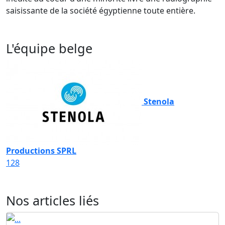
saisissante de la société égyptienne toute entière.
L'équipe belge
Stenola
Productions SPRL
128
Nos articles liés