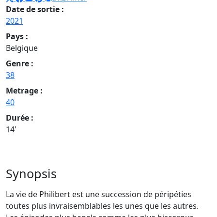
Date de sortie :
2021
Pays :
Belgique
Genre :
38
Metrage :
40
Durée :
14'
Synopsis
La vie de Philibert est une succession de péripéties
toutes plus invraisemblables les unes que les autres.