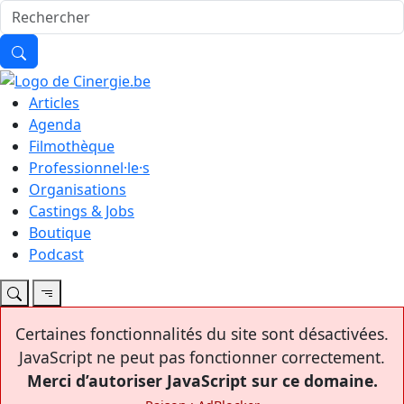
Articles
Agenda
Filmothèque
Professionnel·le·s
Organisations
Castings & Jobs
Boutique
Podcast
Certaines fonctionnalités du site sont désactivées.
JavaScript ne peut pas fonctionner correctement.
Merci d’autoriser JavaScript sur ce domaine.