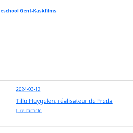
eschool Gent-Kaskfilms
2024-03-12
Tillo Huygelen, réalisateur de Freda
Lire l'article