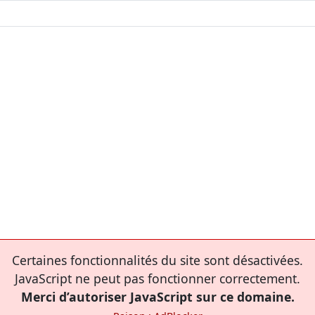
Certaines fonctionnalités du site sont désactivées.
JavaScript ne peut pas fonctionner correctement.
Merci d’autoriser JavaScript sur ce domaine.