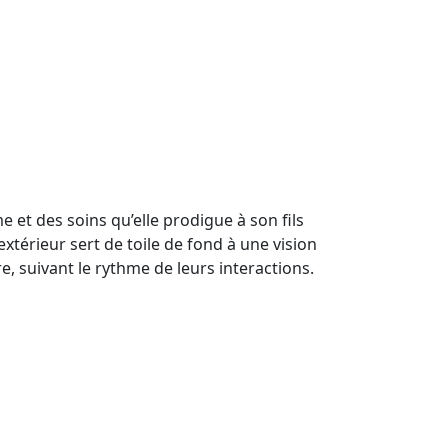
 et des soins qu’elle prodigue à son fils
térieur sert de toile de fond à une vision
e, suivant le rythme de leurs interactions.