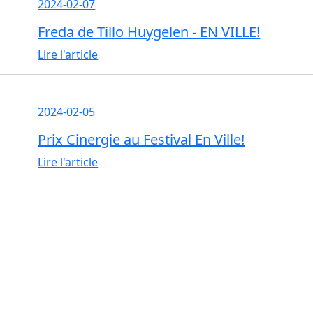
2024-02-07
Freda de Tillo Huygelen - EN VILLE!
Lire l'article
2024-02-05
Prix Cinergie au Festival En Ville!
Lire l'article