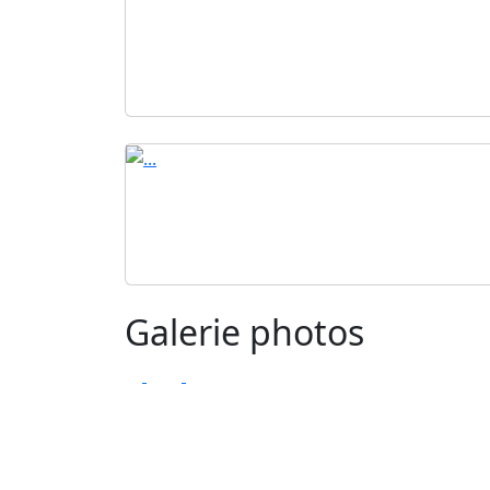
Galerie photos