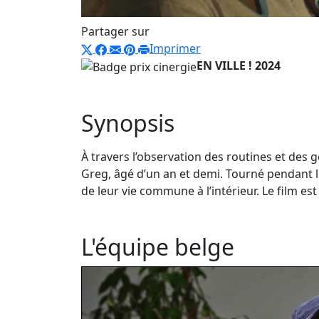
Partager sur
Imprimer
EN VILLE ! 2024
Synopsis
À travers l’observation des routines et des 
Greg, âgé d’un an et demi. Tourné pendant l
de leur vie commune à l’intérieur. Le film es
L'équipe belge