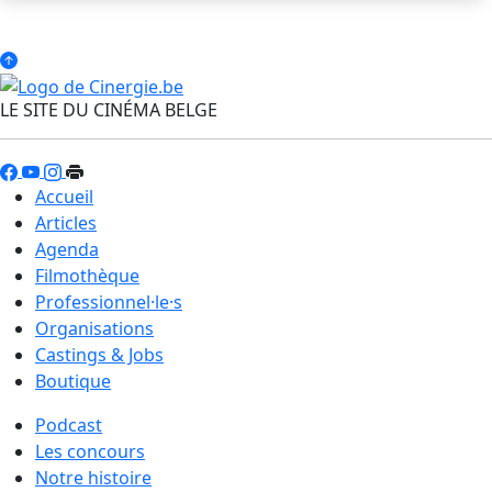
LE SITE DU CINÉMA BELGE
Accueil
Articles
Agenda
Filmothèque
Professionnel·le·s
Organisations
Castings & Jobs
Boutique
Podcast
Les concours
Notre histoire