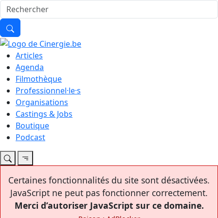
Articles
Agenda
Filmothèque
Professionnel·le·s
Organisations
Castings & Jobs
Boutique
Podcast
Certaines fonctionnalités du site sont désactivées.
JavaScript ne peut pas fonctionner correctement.
Merci d’autoriser JavaScript sur ce domaine.