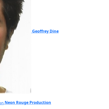
Geoffrey Dine
Neon Rouge Production