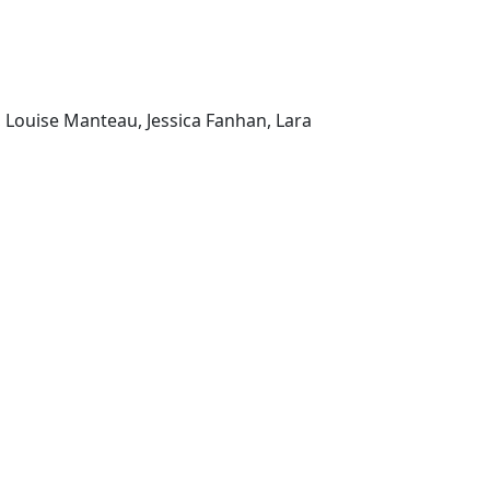
 Louise Manteau, Jessica Fanhan, Lara