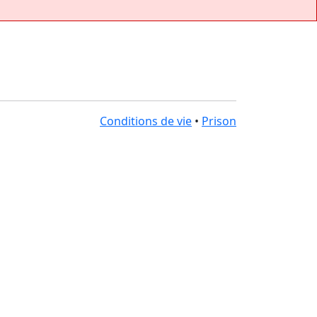
Conditions de vie
•
Prison