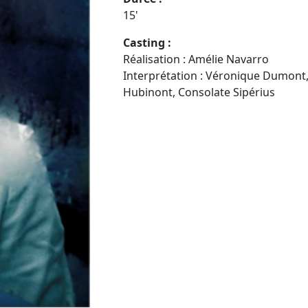
15'
Casting :
Réalisation : Amélie Navarro
Interprétation : Véronique Dumont,
Hubinont, Consolate Sipérius