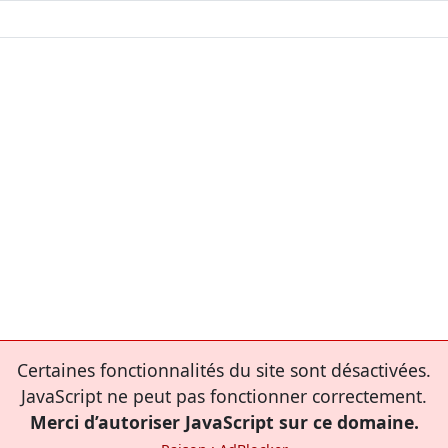
Certaines fonctionnalités du site sont désactivées.
JavaScript ne peut pas fonctionner correctement.
Merci d’autoriser JavaScript sur ce domaine.