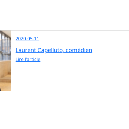
2020-05-11
Laurent Capelluto, comédien
Lire l'article