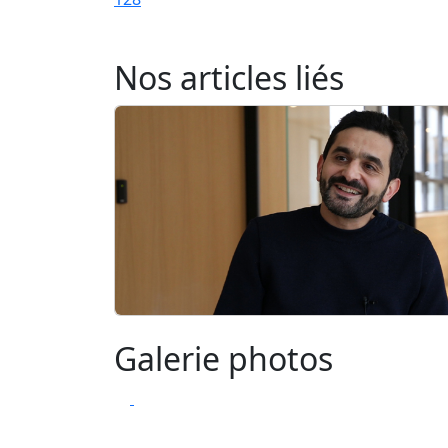
Nos articles liés
Galerie photos