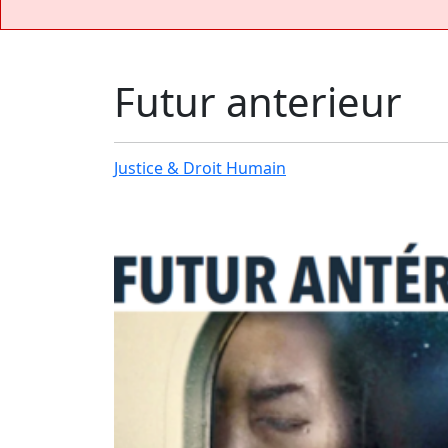
Futur anterieur
Justice & Droit Humain