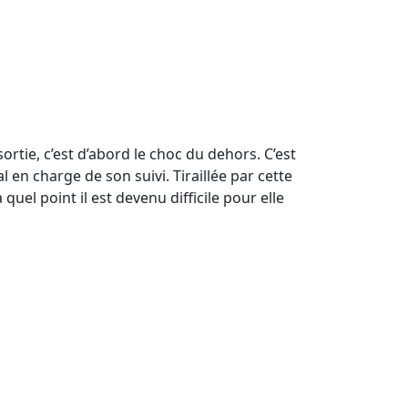
ortie, c’est d’abord le choc du dehors. C’est
l en charge de son suivi. Tiraillée par cette
uel point il est devenu difficile pour elle