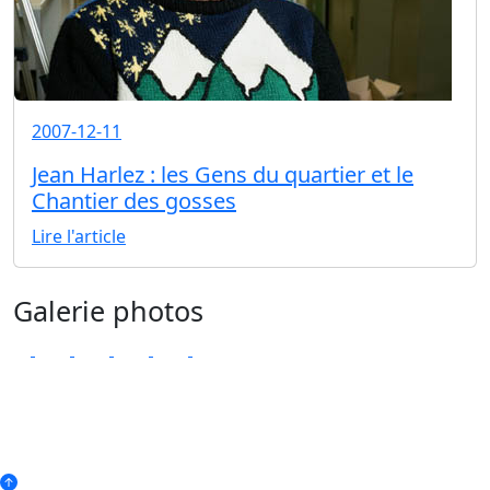
2007-12-11
Jean Harlez : les Gens du quartier et le
Chantier des gosses
Lire l'article
Galerie photos