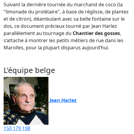
Suivant la dernière tournée du marchand de coco (la
"limonade du prolétaire", à base de réglisse, de plantes
et de citron), déambulant avec sa belle fontaine sur le
dos, ce document précieux tourné par Jean Harlez
parallèlement au tournage du
Chantier des gosses
,
s’attache à montrer les petits métiers de rue dans les
Marolles, pour la plupart disparus aujourd’hui.
L'équipe belge
Jean Harlez
150
179
198