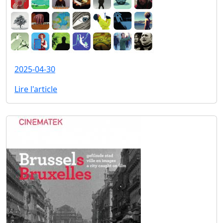
2025-04-30
Lire l'article