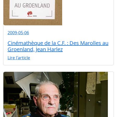
2009-05-06
Cinémathèque de la C.F. : Des Marolles au
Groenland, Jean Harlez
Lire l'article