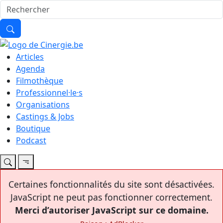
Articles
Agenda
Filmothèque
Professionnel·le·s
Organisations
Castings & Jobs
Boutique
Podcast
Certaines fonctionnalités du site sont désactivées.
JavaScript ne peut pas fonctionner correctement.
Merci d’autoriser JavaScript sur ce domaine.