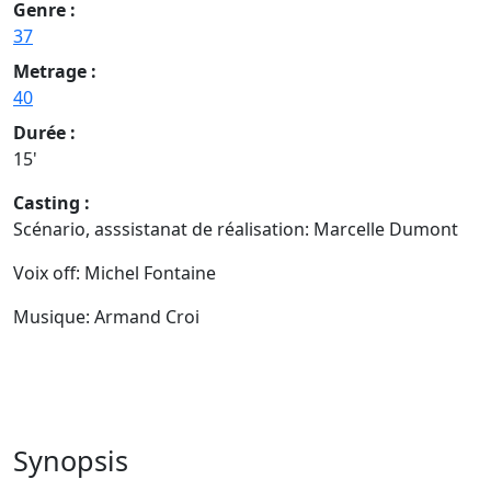
Genre :
37
Metrage :
40
Durée :
15'
Casting :
Scénario, asssistanat de réalisation: Marcelle Dumont
Voix off: Michel Fontaine
Musique: Armand Croi
Synopsis