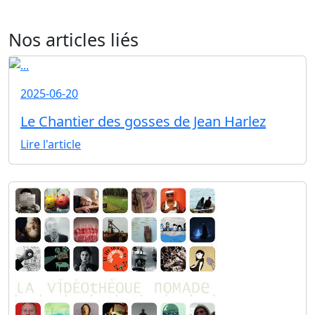
Nos articles liés
2025-06-20
Le Chantier des gosses de Jean Harlez
Lire l'article