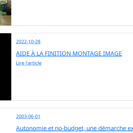
2022-10-28
AIDE À LA FINITION MONTAGE IMAGE
Lire l'article
2003-06-01
Autonomie et no-budget, une démarche e