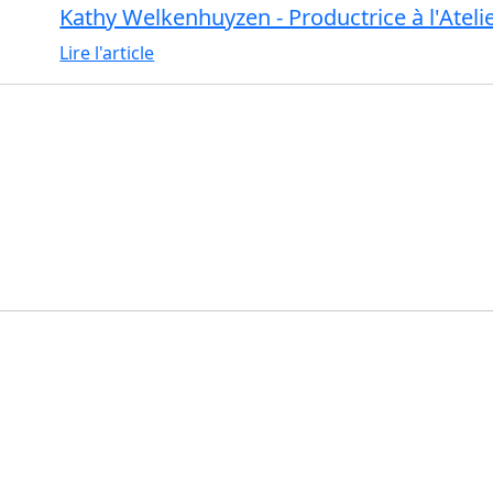
Kathy Welkenhuyzen - Productrice à l'Ateli
Lire l'article