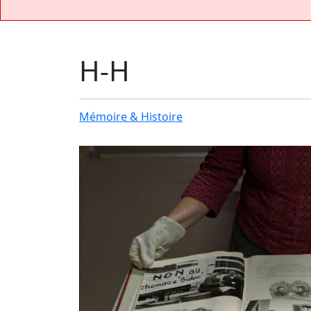
H-H
Mémoire & Histoire