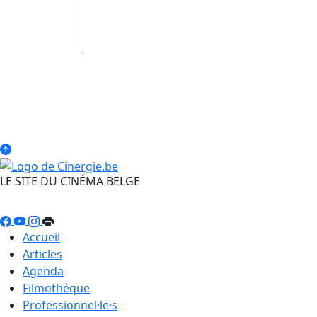
LE SITE DU CINÉMA BELGE
Accueil
Articles
Agenda
Filmothèque
Professionnel·le·s