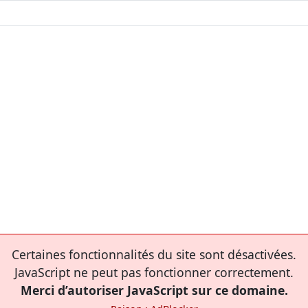
Certaines fonctionnalités du site sont désactivées.
JavaScript ne peut pas fonctionner correctement.
Merci d’autoriser JavaScript sur ce domaine.