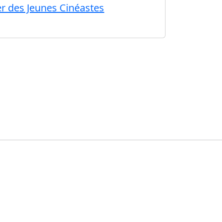
er des Jeunes Cinéastes