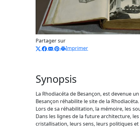
Partager sur
Imprimer
Synopsis
La Rhodiacéta de Besançon, est devenue un li
Besançon réhabilite le site de la Rhodiacét
Lors de sa réhabilitation, la mémoire, les so
Dans les lignes de la future architecture, l
cristallisation, leurs sens, leurs politiques