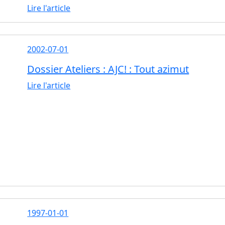
Lire l'article
2002-07-01
Dossier Ateliers : AJC! : Tout azimut
Lire l'article
1997-01-01