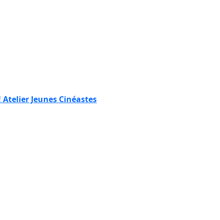
! Atelier Jeunes Cinéastes