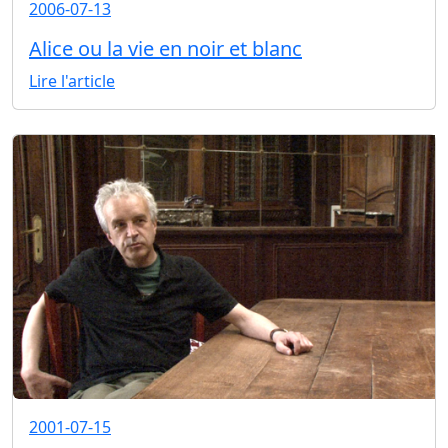
2006-07-13
Alice ou la vie en noir et blanc
Lire l'article
2001-07-15