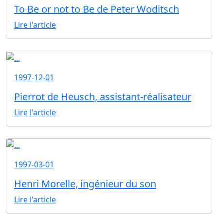
To Be or not to Be de Peter Woditsch
Lire l'article
1997-12-01
Pierrot de Heusch, assistant-réalisateur
Lire l'article
1997-03-01
Henri Morelle, ingénieur du son
Lire l'article