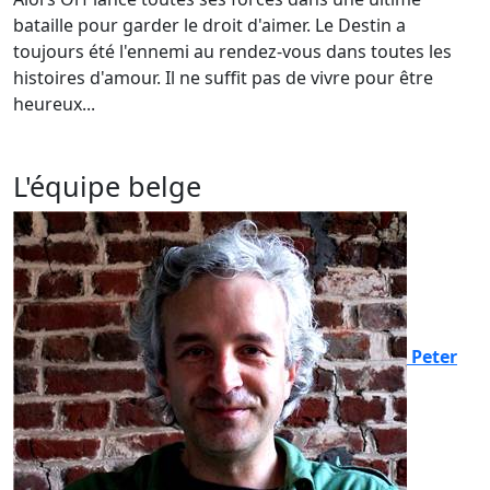
bataille pour garder le droit d'aimer. Le Destin a
toujours été l'ennemi au rendez-vous dans toutes les
histoires d'amour. Il ne suffit pas de vivre pour être
heureux...
L'équipe belge
Peter