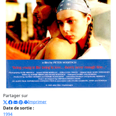
Partager sur
Imprimer
Date de sortie :
1994