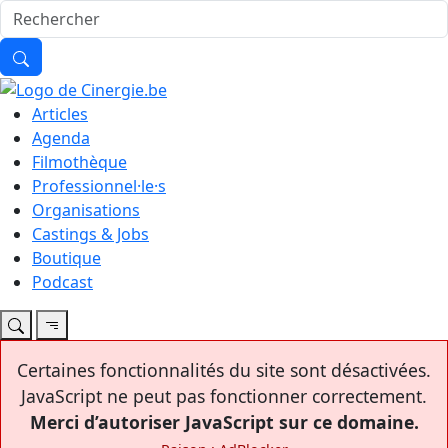
Articles
Agenda
Filmothèque
Professionnel·le·s
Organisations
Castings & Jobs
Boutique
Podcast
Certaines fonctionnalités du site sont désactivées.
JavaScript ne peut pas fonctionner correctement.
Merci d’autoriser JavaScript sur ce domaine.