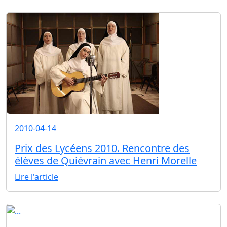
2010-04-14
Prix des Lycéens 2010. Rencontre des
élèves de Quiévrain avec Henri Morelle
Lire l'article