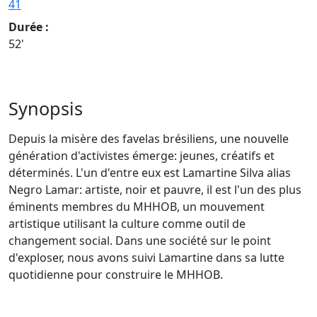
41
Durée :
52'
Synopsis
Depuis la misère des favelas brésiliens, une nouvelle
génération d'activistes émerge: jeunes, créatifs et
déterminés. L'un d'entre eux est Lamartine Silva alias
Negro Lamar: artiste, noir et pauvre, il est l'un des plus
éminents membres du MHHOB, un mouvement
artistique utilisant la culture comme outil de
changement social. Dans une société sur le point
d'exploser, nous avons suivi Lamartine dans sa lutte
quotidienne pour construire le MHHOB.