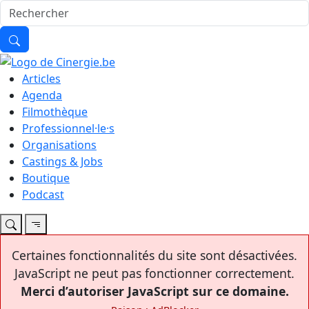
Articles
Agenda
Filmothèque
Professionnel·le·s
Organisations
Castings & Jobs
Boutique
Podcast
Certaines fonctionnalités du site sont désactivées.
JavaScript ne peut pas fonctionner correctement.
Merci d’autoriser JavaScript sur ce domaine.