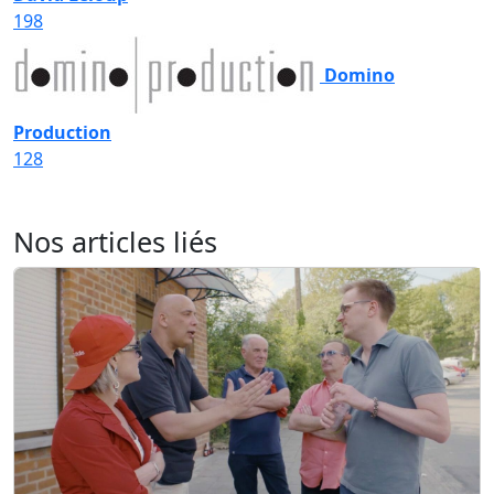
198
Domino
Production
128
Nos articles liés