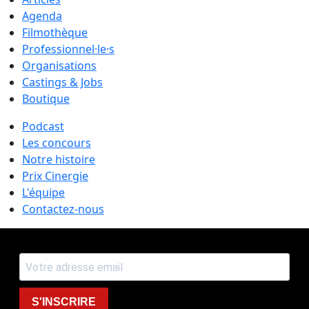
Agenda
Filmothèque
Professionnel·le·s
Organisations
Castings & Jobs
Boutique
Podcast
Les concours
Notre histoire
Prix Cinergie
L'équipe
Contactez-nous
S'INSCRIRE