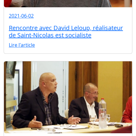
2021-06-02
Rencontre avec David Leloup, réalisateur
de Saint-Nicolas est socialiste
Lire l'article