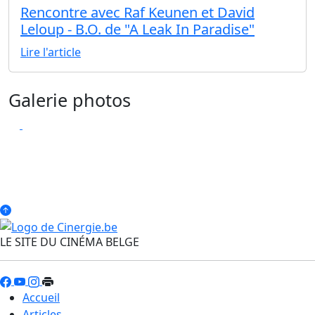
Rencontre avec Raf Keunen et David
Leloup - B.O. de "A Leak In Paradise"
Lire l'article
Galerie photos
LE SITE DU CINÉMA BELGE
Accueil
Articles