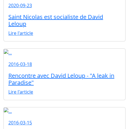
2020-09-23
Saint Nicolas est socialiste de David
Leloup
Lire l'article
2016-03-18
Rencontre avec David Leloup - "A leak in
Paradise"
Lire l'article
2016-03-15