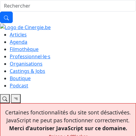
Articles
Agenda
Filmothèque
Professionnel·le·s
Organisations
Castings & Jobs
Boutique
Podcast
Certaines fonctionnalités du site sont désactivées.
JavaScript ne peut pas fonctionner correctement.
Merci d’autoriser JavaScript sur ce domaine.