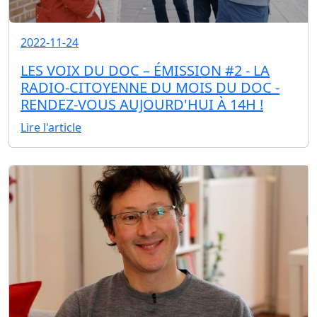
2022-11-24
LES VOIX DU DOC – ÉMISSION #2 - LA
RADIO-CITOYENNE DU MOIS DU DOC -
RENDEZ-VOUS AUJOURD'HUI À 14H !
Lire l'article