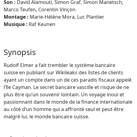
Son :
David Alamouti, Simon Graf, Simon Manetsch,
Marco Teufen, Corentin Vinçon
Montage :
Marie-Hélène Mora, Luc Plantier
Musique :
Raf Keunen
Synopsis
Rudolf Elmer a fait trembler le système bancaire
suisse en publiant sur Wikileaks des listes de clients
ayant un compte dans un de ces paradis fiscaux appelé
l’île Cayman. Le secret bancaire vascille et risque de ne
plus être qu’un souvenir lointain. Un voyage inouï et
passionnant dans le monde de la finance internationale
au côté d’un homme qui a affronté seul et peut-être
malgré lui, le monde bancaire suisse.