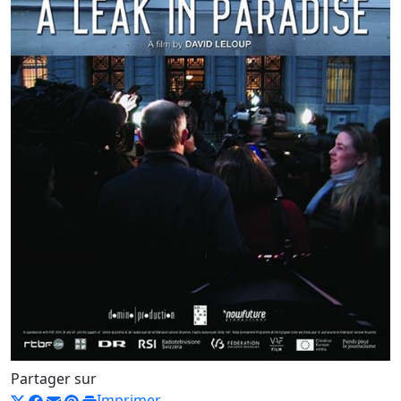
Partager sur
Imprimer