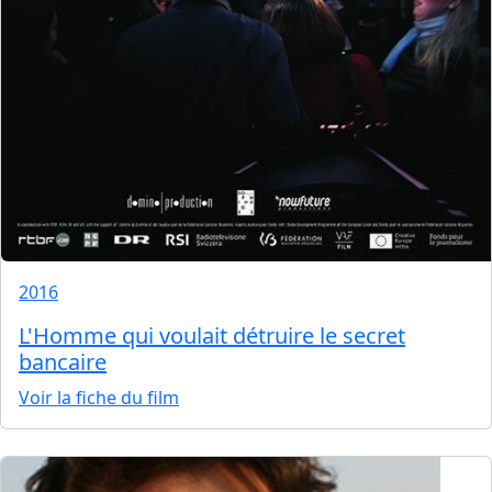
2016
L'Homme qui voulait détruire le secret
bancaire
Voir la fiche du film