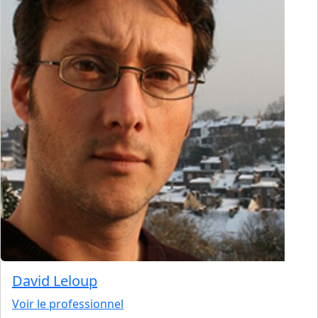
David Leloup
Voir le professionnel