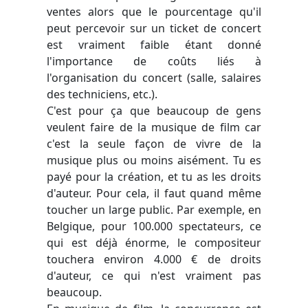
ventes alors que le pourcentage qu'il
peut percevoir sur un ticket de concert
est vraiment faible étant donné
l'importance de coûts liés à
l'organisation du concert (salle, salaires
des techniciens, etc.).
C'est pour ça que beaucoup de gens
veulent faire de la musique de film car
c'est la seule façon de vivre de la
musique plus ou moins aisément. Tu es
payé pour la création, et tu as les droits
d'auteur. Pour cela, il faut quand même
toucher un large public. Par exemple, en
Belgique, pour 100.000 spectateurs, ce
qui est déjà énorme, le compositeur
touchera environ 4.000 € de droits
d'auteur, ce qui n'est vraiment pas
beaucoup.