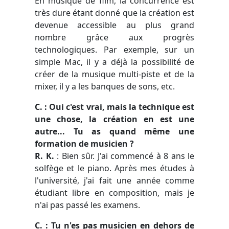
En musique de film, la concurrence est
très dure étant donné que la création est
devenue accessible au plus grand
nombre grâce aux progrès
technologiques. Par exemple, sur un
simple Mac, il y a déjà la possibilité de
créer de la musique multi-piste et de la
mixer, il y a les banques de sons, etc.
C. : Oui c'est vrai, mais la technique est
une chose, la création en est une
autre... Tu as quand même une
formation de musicien ?
R. K.
: Bien sûr. J'ai commencé à 8 ans le
solfège et le piano. Après mes études à
l'université, j'ai fait une année comme
étudiant libre en composition, mais je
n'ai pas passé les examens.
C. : Tu n'es pas musicien en dehors de