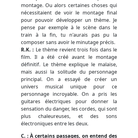
montage. Ou alors certaines choses qui
nécessitaient de voir le montage final
pour pouvoir développer un thème. Je
pense par exemple à le scène dans le
train à la fin, tu n'aurais pas pu la
composer sans avoir le minutage précis.
R.K. :
Le thème revient trois fois dans le
film. Il a été créé avant le montage
définitif. Le thème explique le malaise,
mais aussi la solitude du personnage
principal. On a essayé de créer un
univers musical unique pour ce
personnage incroyable. On a pris les
guitares électriques pour donner la
sensation du danger, les cordes, qui sont
plus chaleureuses, et des sons
électroniques entre les deux.
C. : À certains passages, on entend des