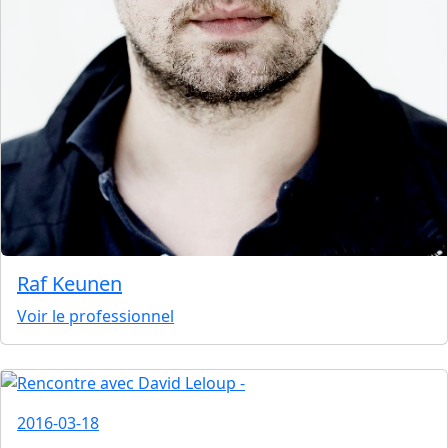
Raf Keunen
Voir le professionnel
2016-03-18