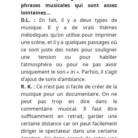
phrases musicales qui sont assez
lointaines...
D.L. :
En fait, il y a deux types de
musique. Il y a de vrais thèmes
mélodiques qu'on utilise pour imprimer
une scène, et il y a quelques passages où
ce sont juste des notes pour souligner
une tension ou pour habiller
l'atmosphère ou pour ne pas avoir
uniquement le son « in ». Parfois, il s'agit
d'ajout de sons d'ambiance.
R. K.
: Ce n'est pas si facile de créer de la
musique pour un documentaire. On ne
peut pas trop en dire dans le
commentaire musical. Il faut être
suffisamment en retrait, garder une
certaine distance car on peut facilement
diriger le spectateur dans une certaine