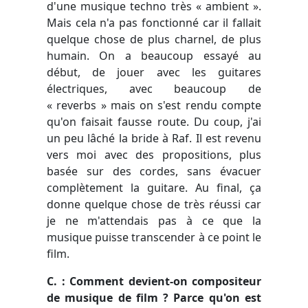
d'une musique techno très « ambient ».
Mais cela n'a pas fonctionné car il fallait
quelque chose de plus charnel, de plus
humain. On a beaucoup essayé au
début, de jouer avec les guitares
électriques, avec beaucoup de
« reverbs » mais on s'est rendu compte
qu'on faisait fausse route. Du coup, j'ai
un peu lâché la bride à Raf. Il est revenu
vers moi avec des propositions, plus
basée sur des cordes, sans évacuer
complètement la guitare. Au final, ça
donne quelque chose de très réussi car
je ne m'attendais pas à ce que la
musique puisse transcender à ce point le
film.
C. : Comment devient-on compositeur
de musique de film ? Parce qu'on est