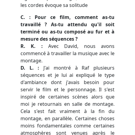
les cordes évoque sa solitude
C. : Pour ce film, comment as-tu
travaillé ? As-tu attendu qu'il soit
terminé ou as-tu composé au fur et à
mesure des séquences ?
R. K. :
Avec David, nous avons
commencé à travailler la musique avec le
montage.
D. L. :
J'ai montré à Raf plusieurs
séquences et je lui ai expliqué le type
d'ambiance dont j'avais besoin pour
servir le film et le personnage. Il s'est
inspiré de certaines scènes alors que
moi je retournais en salle de montage.
Cela s'est fait vraiment à la fin du
montage, en parallèle. Certaines choses
moins fondamentales comme certaines
atmosphères sont venues après le