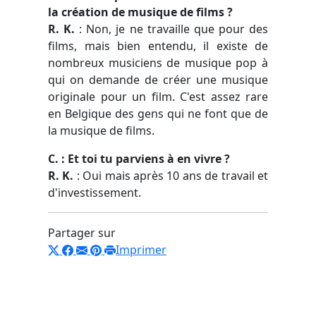
la création de musique de films ?
R. K.
: Non, je ne travaille que pour des
films, mais bien entendu, il existe de
nombreux musiciens de musique pop à
qui on demande de créer une musique
originale pour un film. C'est assez rare
en Belgique des gens qui ne font que de
la musique de films.
C. : Et toi tu parviens à en vivre ?
R. K.
: Oui mais après 10 ans de travail et
d'investissement.
Partager sur
Imprimer