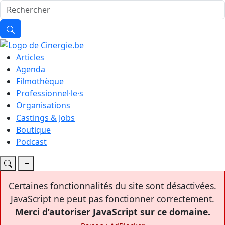
Articles
Agenda
Filmothèque
Professionnel·le·s
Organisations
Castings & Jobs
Boutique
Podcast
Certaines fonctionnalités du site sont désactivées.
JavaScript ne peut pas fonctionner correctement.
Merci d’autoriser JavaScript sur ce domaine.