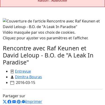
Raison : AdBlocker
Vidéo masquée par vos choix de cookies.
Cliquez pour ajuster vos paramètres et l'afficher.
Rencontre avec Raf Keunen et
David Leloup - B.O. de "A Leak In
Paradise"
Entrevue
Dimitra Bouras
2016-03-15
Partager sur
Imprimer