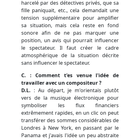
harcelé par des détectives privés, que sa
fille paniquait, etc., cela demandait une
tension supplémentaire pour amplifier
sa situation, mais cela reste en fond
sonore afin de ne pas marquer une
position, un avis qui pourrait influencer
le spectateur. Il faut créer le cadre
atmosphérique de la situation décrite
sans influencer le spectateur.
C. : Comment t'es venue l'idée de
travailler avec un compositeur ?
D.L.
: Au départ, je m'orientais plutôt
vers de la musique électronique pour
symboliser les flux financiers
extrêmement rapides, en un clic on peut
transférer des sommes considérables de
Londres à New York, en passant par le
Panama et j'avais l'idée un peu abstraite