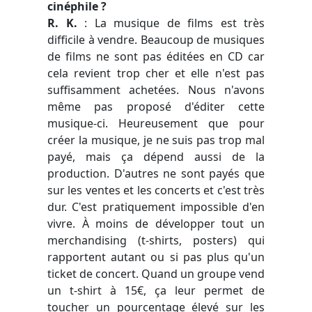
cinéphile ?
R. K.
: La musique de films est très
difficile à vendre. Beaucoup de musiques
de films ne sont pas éditées en CD car
cela revient trop cher et elle n'est pas
suffisamment achetées. Nous n'avons
même pas proposé d'éditer cette
musique-ci. Heureusement que pour
créer la musique, je ne suis pas trop mal
payé, mais ça dépend aussi de la
production. D'autres ne sont payés que
sur les ventes et les concerts et c'est très
dur. C'est pratiquement impossible d'en
vivre. À moins de développer tout un
merchandising (t-shirts, posters) qui
rapportent autant ou si pas plus qu'un
ticket de concert. Quand un groupe vend
un t-shirt à 15€, ça leur permet de
toucher un pourcentage élevé sur les