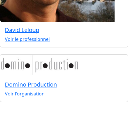
David Leloup
Voir le professionnel
Domino Production
Voir l'organisation