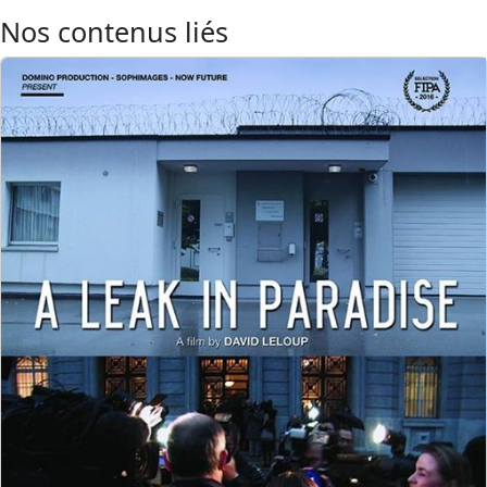
Nos contenus liés