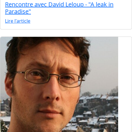
Rencontre avec David Leloup - "A leak in
Paradise"
Lire l'article