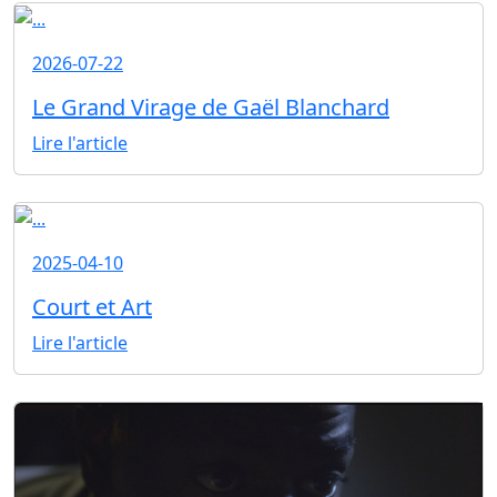
2026-07-22
Le Grand Virage de Gaël Blanchard
Lire l'article
2025-04-10
Court et Art
Lire l'article