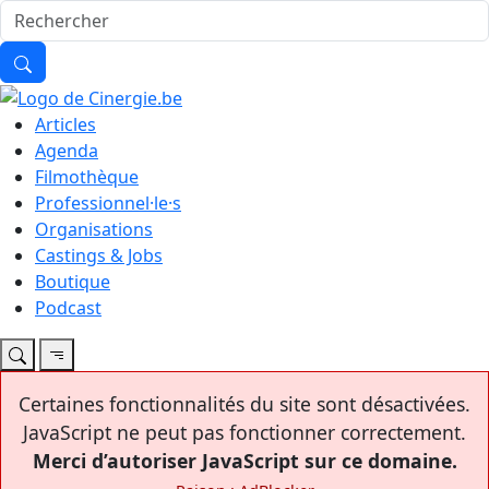
Articles
Agenda
Filmothèque
Professionnel·le·s
Organisations
Castings & Jobs
Boutique
Podcast
Certaines fonctionnalités du site sont désactivées.
JavaScript ne peut pas fonctionner correctement.
Merci d’autoriser JavaScript sur ce domaine.