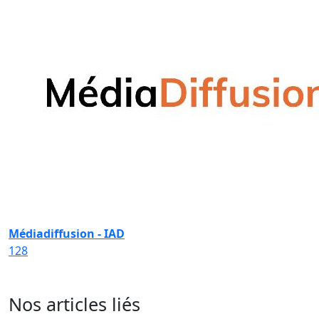
Médiadiffusion - IAD
128
Nos articles liés