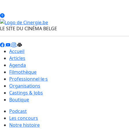
LE SITE DU CINÉMA BELGE
Accueil
Articles
Agenda
Filmothèque
Professionnel·le·s
Organisations
Castings & Jobs
Boutique
Podcast
Les concours
Notre histoire