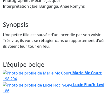
Photographie : Melanie Jacques
Interprétation : Joel Bunganga, Anae Romyns
Synopsis
Une petite fille est sauvée d’un incendie par son voisin.
Très vite, ils vont se réfugier dans un appartement d'où
ils voient leur tour en feu.
L'équipe belge
Marie Mc Court
198
204
Lucie Floc'h-Levi
186