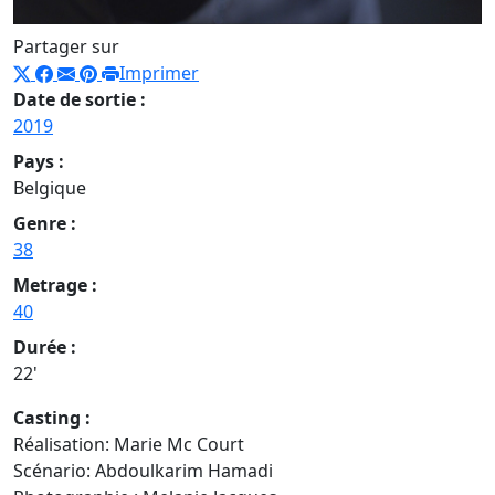
Partager sur
Imprimer
Date de sortie :
2019
Pays :
Belgique
Genre :
38
Metrage :
40
Durée :
22'
Casting :
Réalisation: Marie Mc Court
Scénario: Abdoulkarim Hamadi