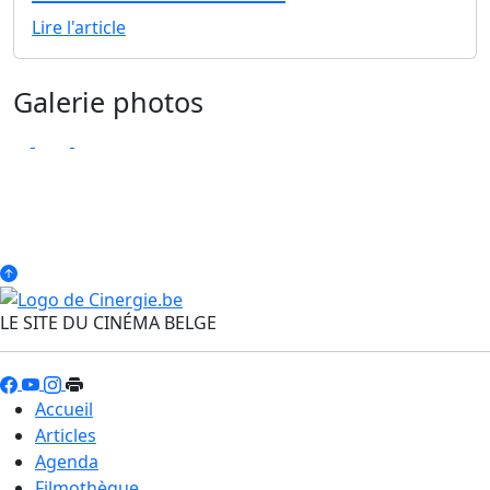
Lire l'article
Galerie photos
LE SITE DU CINÉMA BELGE
Accueil
Articles
Agenda
Filmothèque