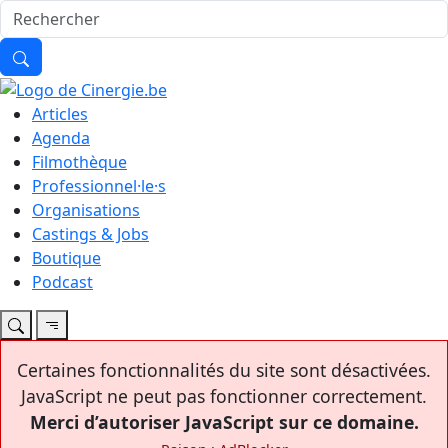
Articles
Agenda
Filmothèque
Professionnel·le·s
Organisations
Castings & Jobs
Boutique
Podcast
Certaines fonctionnalités du site sont désactivées.
JavaScript ne peut pas fonctionner correctement.
Merci d’autoriser JavaScript sur ce domaine.