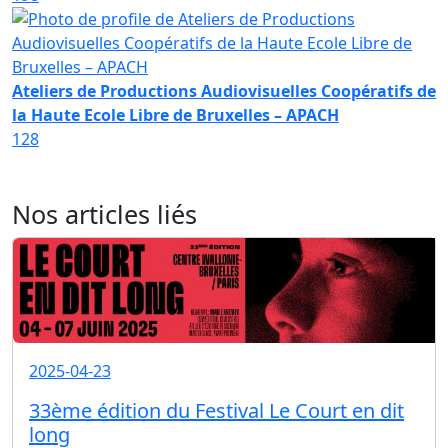
Ateliers de Productions Audiovisuelles Coopératifs de
la Haute Ecole Libre de Bruxelles – APACH
128
Nos articles liés
2025-04-23
33ème édition du Festival Le Court en dit
long