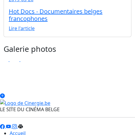
Hot Docs - Documentaires belges
francophones
Lire l'article
Galerie photos
LE SITE DU CINÉMA BELGE
Accueil