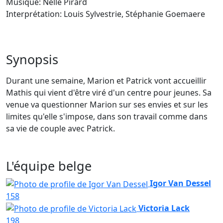
Musique: Nelle Pirard
Interprétation: Louis Sylvestrie, Stéphanie Goemaere
Synopsis
Durant une semaine, Marion et Patrick vont accueillir
Mathis qui vient d'être viré d'un centre pour jeunes. Sa
venue va questionner Marion sur ses envies et sur les
limites qu'elle s'impose, dans son travail comme dans
sa vie de couple avec Patrick.
L'équipe belge
Igor Van Dessel
158
Victoria Lack
198