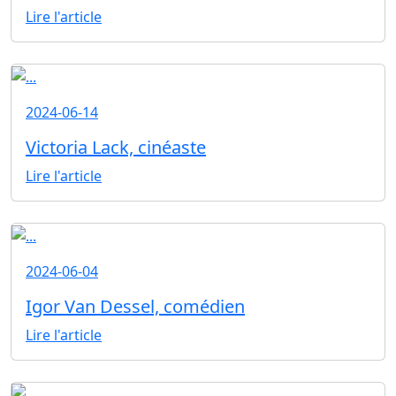
Lire l'article
2024-06-14
Victoria Lack, cinéaste
Lire l'article
2024-06-04
Igor Van Dessel, comédien
Lire l'article