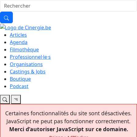
Articles
Agenda
Filmothèque
Professionnel·le·s
Organisations
Castings & Jobs
Boutique
Podcast
Certaines fonctionnalités du site sont désactivées.
JavaScript ne peut pas fonctionner correctement.
Merci d’autoriser JavaScript sur ce domaine.