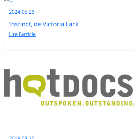
2024-05-23
Instinct, de Victoria Lack
Lire l'article
2019-03-20