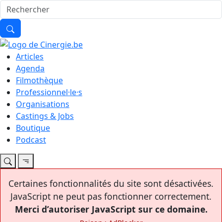
Articles
Agenda
Filmothèque
Professionnel·le·s
Organisations
Castings & Jobs
Boutique
Podcast
Certaines fonctionnalités du site sont désactivées.
JavaScript ne peut pas fonctionner correctement.
Merci d’autoriser JavaScript sur ce domaine.