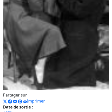
Partager sur
Imprimer
Date de sortie :