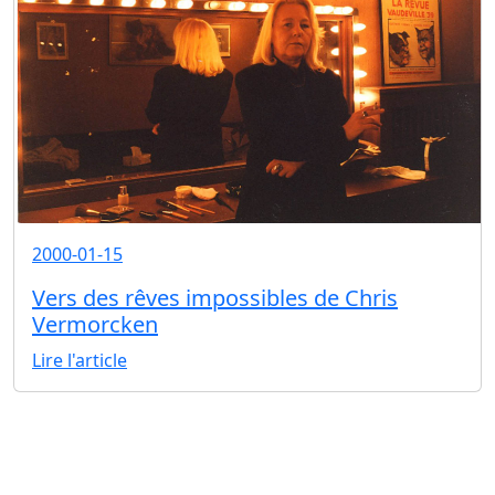
2000-01-15
Vers des rêves impossibles de Chris
Vermorcken
Lire l'article