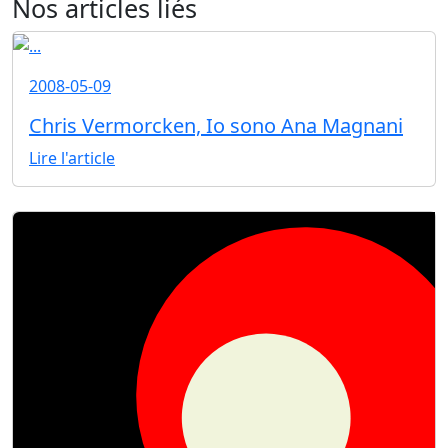
Nos articles liés
2008-05-09
Chris Vermorcken, Io sono Ana Magnani
Lire l'article