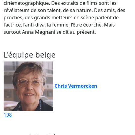
cinématographique. Des extraits de films sont les
révélateurs de son talent, de sa nature. Des amis, des
proches, des grands metteurs en scène parlent de
l’actrice, l’anti-diva, la femme, l’être écorché. Mais
surtout Anna Magnani se dit au présent.
L'équipe belge
Chris Vermorcken
198