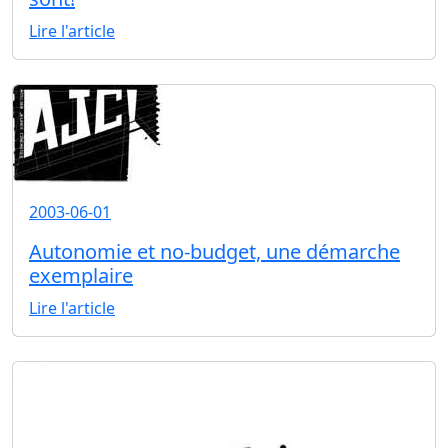
Lire l'article
2003-06-01
Autonomie et no-budget, une démarche
exemplaire
Lire l'article