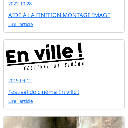
2022-10-28
AIDE À LA FINITION MONTAGE IMAGE
Lire l'article
2019-09-12
Festival de cinéma En ville !
Lire l'article