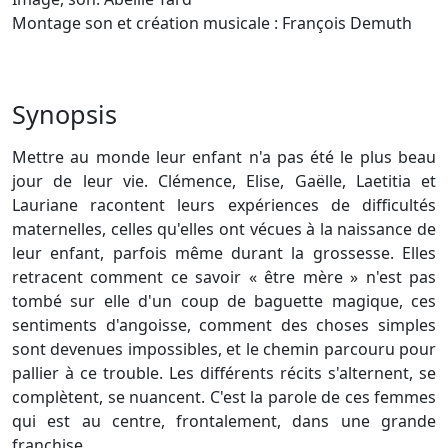
Montage son et création musicale : François Demuth
Synopsis
Mettre au monde leur enfant n'a pas été le plus beau
jour de leur vie. Clémence, Elise, Gaëlle, Laetitia et
Lauriane racontent leurs expériences de difficultés
maternelles, celles qu'elles ont vécues à la naissance de
leur enfant, parfois même durant la grossesse. Elles
retracent comment ce savoir « être mère » n'est pas
tombé sur elle d'un coup de baguette magique, ces
sentiments d'angoisse, comment des choses simples
sont devenues impossibles, et le chemin parcouru pour
pallier à ce trouble. Les différents récits s'alternent, se
complètent, se nuancent. C'est la parole de ces femmes
qui est au centre, frontalement, dans une grande
franchise.