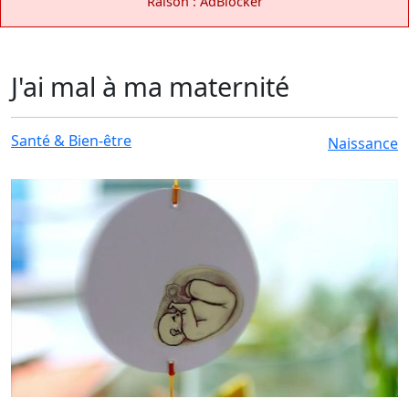
Raison : AdBlocker
J'ai mal à ma maternité
Santé & Bien-être
Naissance