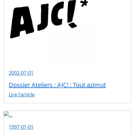
2002-07-01
Dossier Ateliers : AJC! : Tout azimut
Lire l'article
1997-01-01