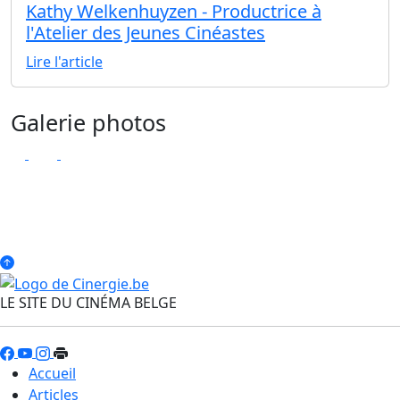
Kathy Welkenhuyzen - Productrice à
l'Atelier des Jeunes Cinéastes
Lire l'article
Galerie photos
LE SITE DU CINÉMA BELGE
Accueil
Articles