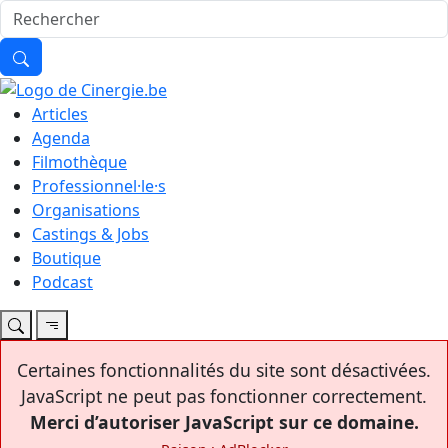
Articles
Agenda
Filmothèque
Professionnel·le·s
Organisations
Castings & Jobs
Boutique
Podcast
Certaines fonctionnalités du site sont désactivées.
JavaScript ne peut pas fonctionner correctement.
Merci d’autoriser JavaScript sur ce domaine.