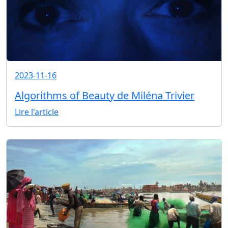
2023-11-16
Algorithms of Beauty de Miléna Trivier
Lire l'article