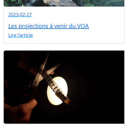
2023-02-27
Les projections à venir du VOA
Lire l'article