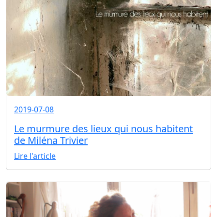
2019-07-08
Le murmure des lieux qui nous habitent
de Miléna Trivier
Lire l'article