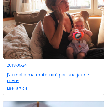
2019-06-24
J'ai mal à ma maternité par une jeune
mère
Lire l'article