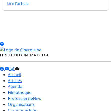
Lire l'article
LE SITE DU CINÉMA BELGE
Accueil
Articles
Agenda
Filmothèque
Professionnel·le·s
Organisations
Castings & Jobs