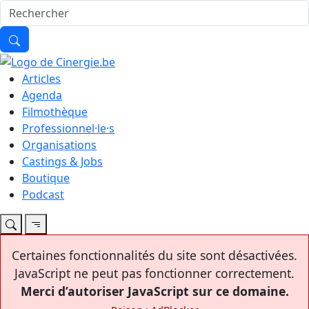
Articles
Agenda
Filmothèque
Professionnel·le·s
Organisations
Castings & Jobs
Boutique
Podcast
Certaines fonctionnalités du site sont désactivées.
JavaScript ne peut pas fonctionner correctement.
Merci d’autoriser JavaScript sur ce domaine.