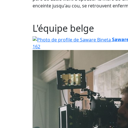
enceinte jusqu'au cou, se retrouvent enferm
L'équipe belge
Saware
162