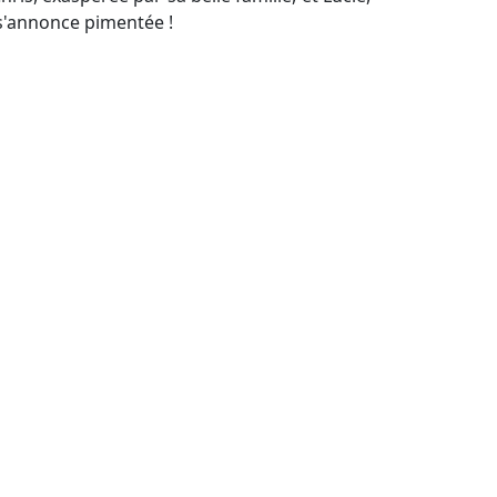
 s'annonce pimentée !