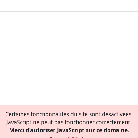
Certaines fonctionnalités du site sont désactivées.
JavaScript ne peut pas fonctionner correctement.
Merci d’autoriser JavaScript sur ce domaine.