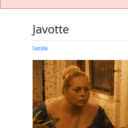
Javotte
Famille