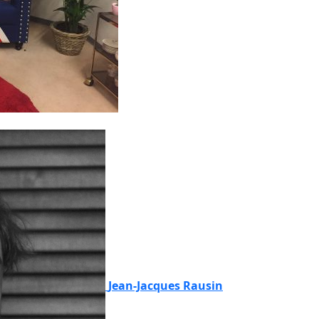
Jean-Jacques Rausin