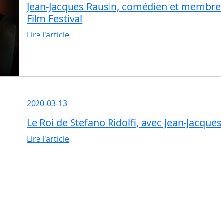
Jean-Jacques Rausin, comédien et membre 
Film Festival
Lire l'article
2020-03-13
Le Roi de Stefano Ridolfi, avec Jean-Jacque
Lire l'article