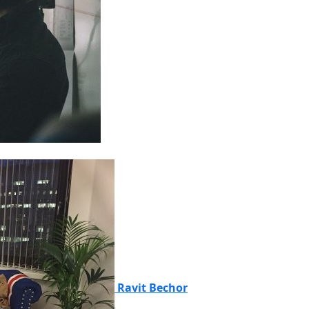
Ravit Bechor