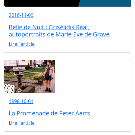
2016-11-09
Belle de Nuit : Grisélidis Réal,
autoportraits de Marie-Eve de Grave
Lire l'article
1998-10-01
La Promenade de Peter Aerts
Lire l'article