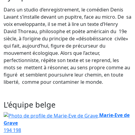
Dans un studio d’enregistrement, le comédien Denis
Lavant s’installe devant un pupitre, face au micro. De sa
voix enveloppante, il se met à lire un texte d’Henry
David Thoreau, philosophe et poète américain du 19e
siècle, à l’origine du principe de «désobéissance civile»
qui fait, aujourd’hui, figure de précurseur du
mouvement écologique. Alors que l’acteur,
perfectionniste, répète son texte et se reprend, les
mots se mettent à résonner, au sens propre comme au
figuré et semblent poursuivre leur chemin, en toute
liberté, comme pour contaminer le monde.
L'équipe belge
Marie-Eve de
Grave
194
198