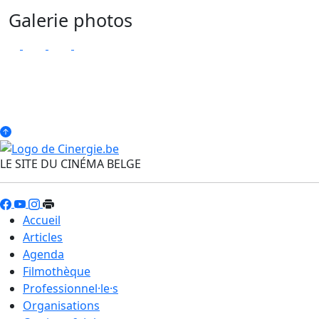
Galerie photos
LE SITE DU CINÉMA BELGE
Accueil
Articles
Agenda
Filmothèque
Professionnel·le·s
Organisations