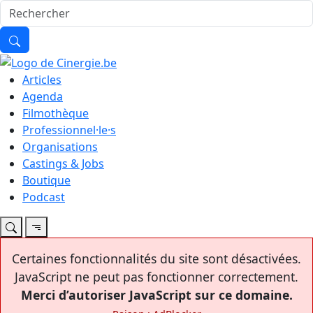
Articles
Agenda
Filmothèque
Professionnel·le·s
Organisations
Castings & Jobs
Boutique
Podcast
Certaines fonctionnalités du site sont désactivées.
JavaScript ne peut pas fonctionner correctement.
Merci d’autoriser JavaScript sur ce domaine.