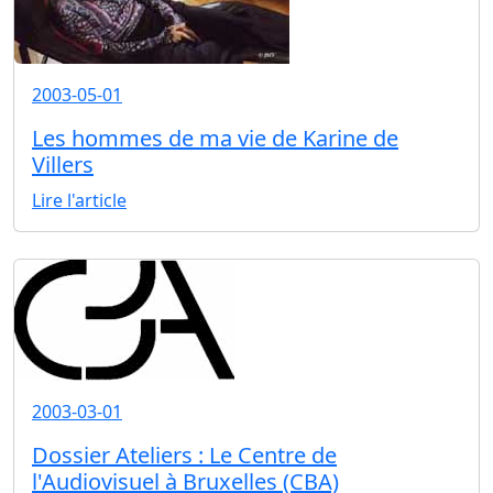
2003-05-01
Les hommes de ma vie de Karine de
Villers
Lire l'article
2003-03-01
Dossier Ateliers : Le Centre de
l'Audiovisuel à Bruxelles (CBA)