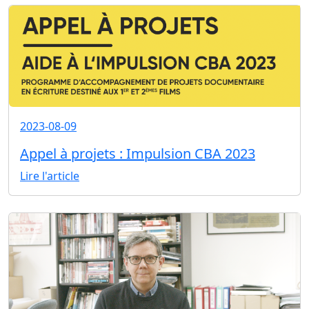
2023-08-09
Appel à projets : Impulsion CBA 2023
Lire l'article