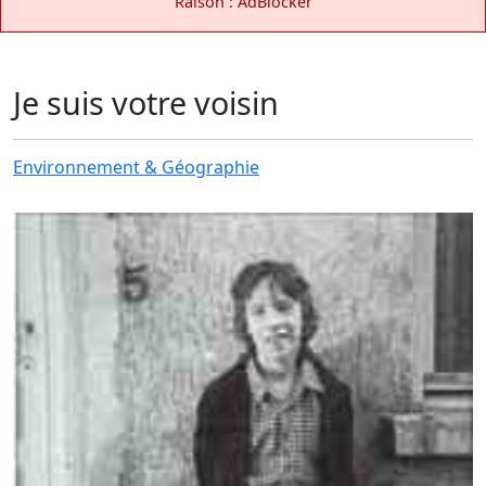
Raison : AdBlocker
Je suis votre voisin
Environnement & Géographie