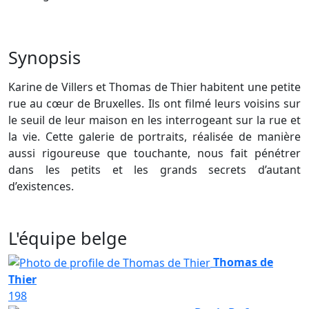
Synopsis
Karine de Villers et Thomas de Thier habitent une petite
rue au cœur de Bruxelles. Ils ont filmé leurs voisins sur
le seuil de leur maison en les interrogeant sur la rue et
la vie. Cette galerie de portraits, réalisée de manière
aussi rigoureuse que touchante, nous fait pénétrer
dans les petits et les grands secrets d’autant
d’existences.
L'équipe belge
Thomas de
Thier
198