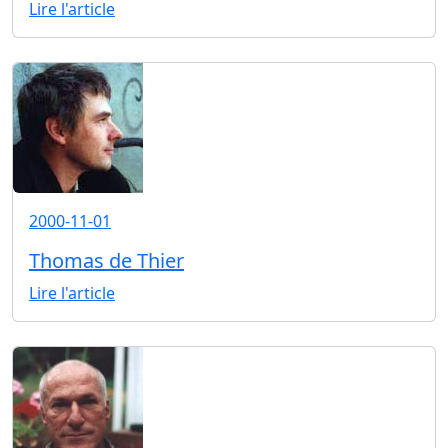
Lire l'article
2000-11-01
Thomas de Thier
Lire l'article