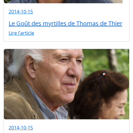
2014-10-15
Le Goût des myrtilles de Thomas de Thier
Lire l'article
2014-10-15