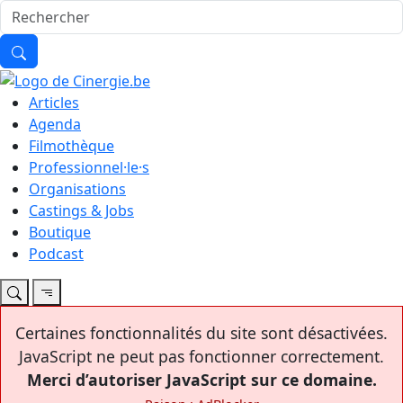
Articles
Agenda
Filmothèque
Professionnel·le·s
Organisations
Castings & Jobs
Boutique
Podcast
Certaines fonctionnalités du site sont désactivées.
JavaScript ne peut pas fonctionner correctement.
Merci d’autoriser JavaScript sur ce domaine.