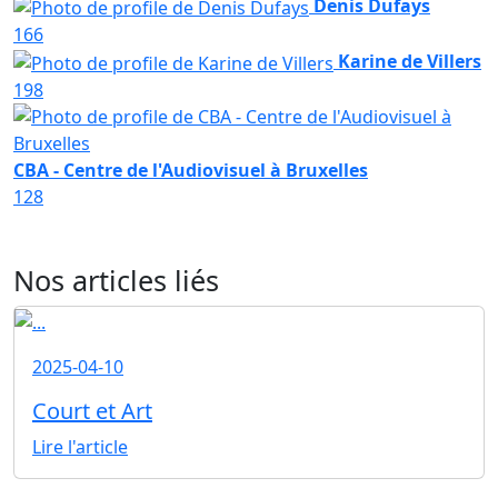
Denis Dufays
166
Karine de Villers
198
CBA - Centre de l'Audiovisuel à Bruxelles
128
Nos articles liés
2025-04-10
Court et Art
Lire l'article