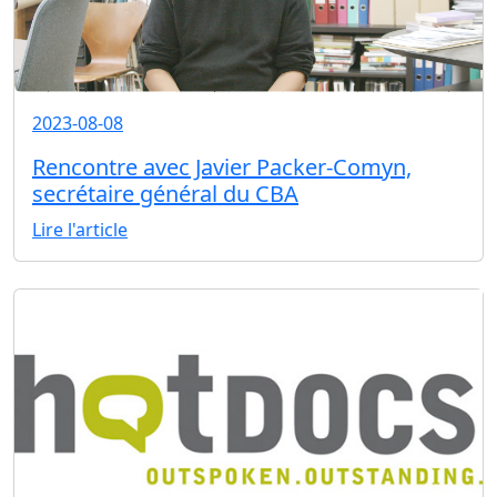
2023-08-08
Rencontre avec Javier Packer-Comyn,
secrétaire général du CBA
Lire l'article