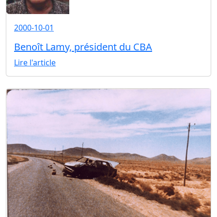
2000-10-01
Benoît Lamy, président du CBA
Lire l'article