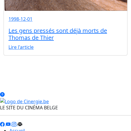
1998-12-01
Les gens pressés sont déjà morts de
Thomas de Thier
Lire l'article
LE SITE DU CINÉMA BELGE
Accueil