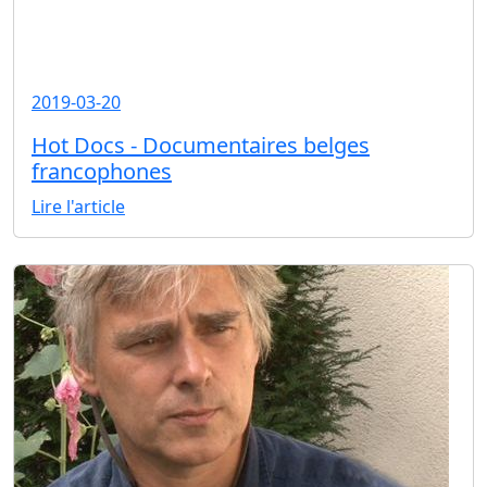
2019-03-20
Hot Docs - Documentaires belges
francophones
Lire l'article