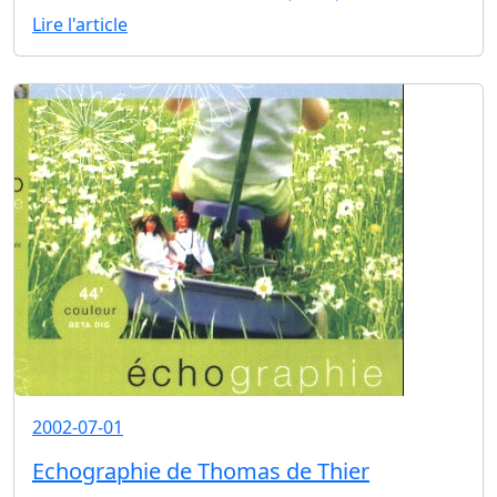
Lire l'article
2002-07-01
Echographie de Thomas de Thier