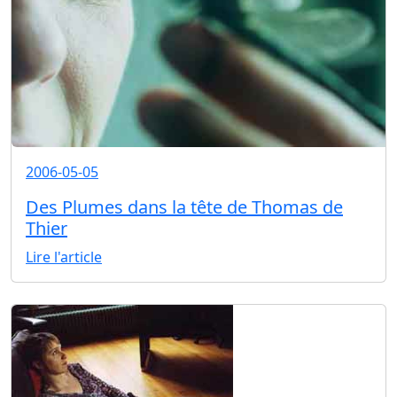
2006-05-05
Des Plumes dans la tête de Thomas de
Thier
Lire l'article