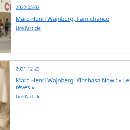
2022-05-02
Marc-Henri Wajnberg, I am chance
Lire l'article
2021-12-22
Marc-Henri Wajnberg, Kinshasa Now : « Le
rêves »
Lire l'article