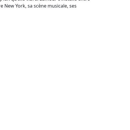
dre New York, sa scène musicale, ses