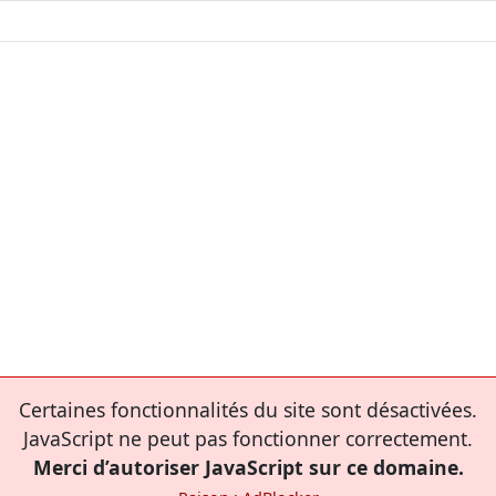
Certaines fonctionnalités du site sont désactivées.
JavaScript ne peut pas fonctionner correctement.
Merci d’autoriser JavaScript sur ce domaine.