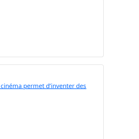
 cinéma permet d’inventer des