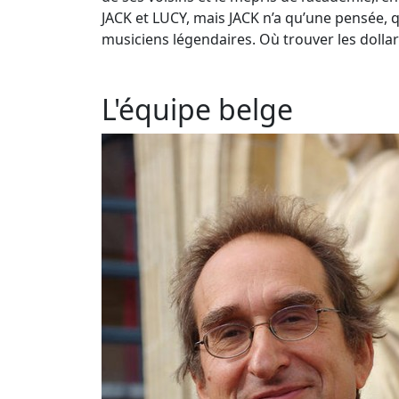
JACK et LUCY, mais JACK n’a qu’une pensée, q
musiciens légendaires. Où trouver les dollars
L'équipe belge