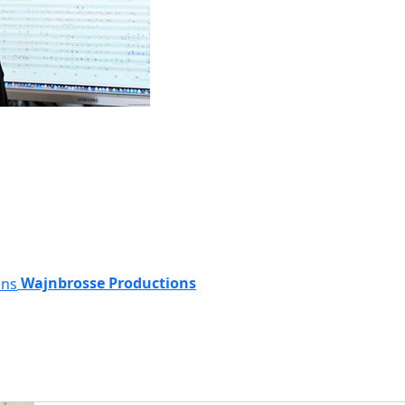
Wajnbrosse Productions