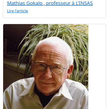
Mathias Gokalp , professeur à L'INSAS
Lire l'article