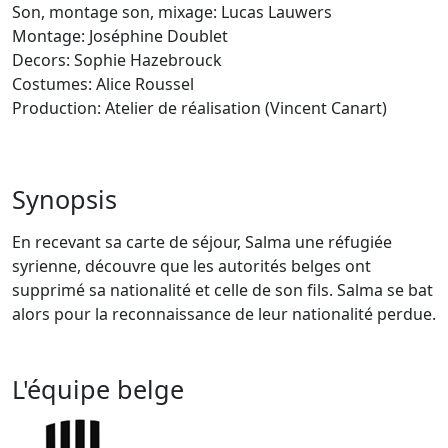
Son, montage son, mixage: Lucas Lauwers
Montage: Joséphine Doublet
Decors: Sophie Hazebrouck
Costumes: Alice Roussel
Production: Atelier de réalisation (Vincent Canart)
Synopsis
En recevant sa carte de séjour, Salma une réfugiée
syrienne, découvre que les autorités belges ont
supprimé sa nationalité et celle de son fils. Salma se bat
alors pour la reconnaissance de leur nationalité perdue.
L'équipe belge