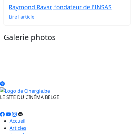
Raymond Ravar, fondateur de l'INSAS
Lire l'article
Galerie photos
LE SITE DU CINÉMA BELGE
Accueil
Articles