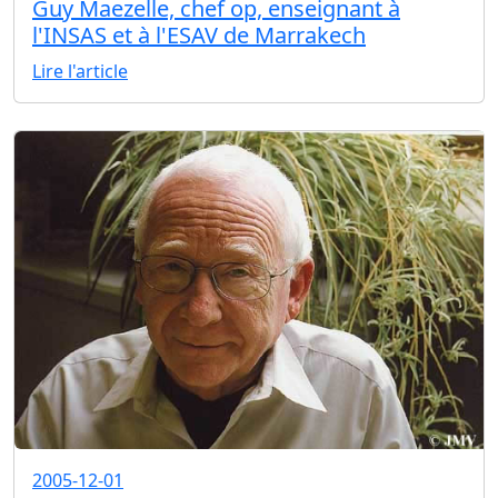
Guy Maezelle, chef op, enseignant à
l'INSAS et à l'ESAV de Marrakech
Lire l'article
2005-12-01