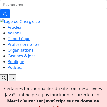
Articles
Agenda
Filmothèque
Professionnel·le·s
Organisations
Castings & Jobs
Boutique
Podcast
Certaines fonctionnalités du site sont désactivées.
JavaScript ne peut pas fonctionner correctement.
Merci d’autoriser JavaScript sur ce domaine.