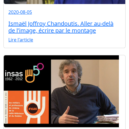
2020-08-05
Ismaël Joffroy Chandoutis. Aller au-delà
de l’image, écrire par le montage
Lire l'article