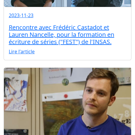
2023-11-23
Rencontre avec Frédéric Castadot et
Lauren Nancelle, pour la formation en
écriture de séries ("FEST") de l'INSAS.
Lire l'article