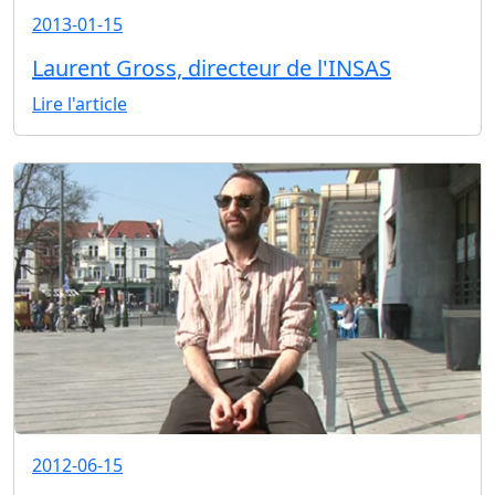
2013-01-15
Laurent Gross, directeur de l'INSAS
Lire l'article
2012-06-15