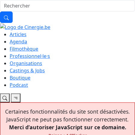
Articles
Agenda
Filmothèque
Professionnel·le·s
Organisations
Castings & Jobs
Boutique
Podcast
Certaines fonctionnalités du site sont désactivées.
JavaScript ne peut pas fonctionner correctement.
Merci d’autoriser JavaScript sur ce domaine.