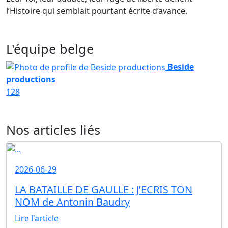
l’Histoire qui semblait pourtant écrite d’avance.
L'équipe belge
Beside
productions
128
Nos articles liés
2026-06-29
LA BATAILLE DE GAULLE : J’ECRIS TON
NOM de Antonin Baudry
Lire l'article