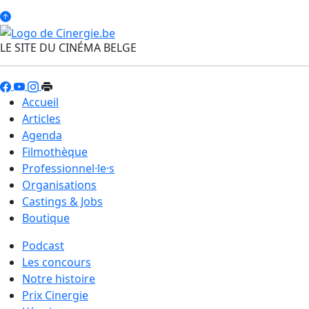
LE SITE DU CINÉMA BELGE
Accueil
Articles
Agenda
Filmothèque
Professionnel·le·s
Organisations
Castings & Jobs
Boutique
Podcast
Les concours
Notre histoire
Prix Cinergie