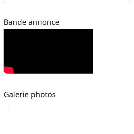
Bande annonce
Galerie photos