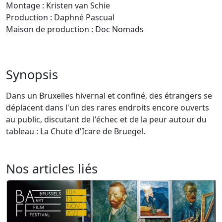
Montage : Kristen van Schie
Production : Daphné Pascual
Maison de production : Doc Nomads
Synopsis
Dans un Bruxelles hivernal et confiné, des étrangers se
déplacent dans l'un des rares endroits encore ouverts
au public, discutant de l'échec et de la peur autour du
tableau : La Chute d'Icare de Bruegel.
Nos articles liés