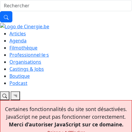
Articles
Agenda
Filmothèque
Professionnel·le·s
Organisations
Castings & Jobs
Boutique
Podcast
Certaines fonctionnalités du site sont désactivées.
JavaScript ne peut pas fonctionner correctement.
Merci d’autoriser JavaScript sur ce domaine.