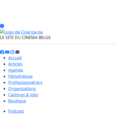
LE SITE DU CINÉMA BELGE
Accueil
Articles
Agenda
Filmothèque
Professionnel·le·s
Organisations
Castings & Jobs
Boutique
Podcast