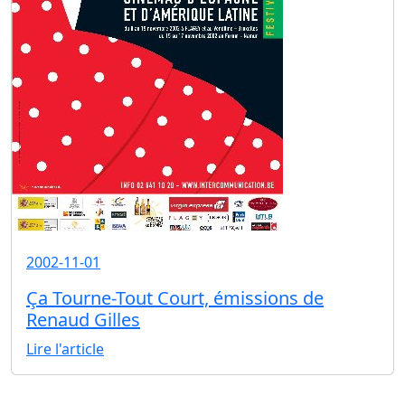
2002-11-01
Ça Tourne-Tout Court, émissions de
Renaud Gilles
Lire l'article