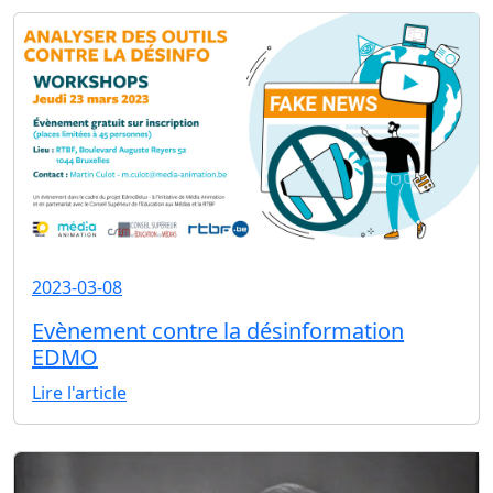
2023-03-08
Evènement contre la désinformation
EDMO
Lire l'article