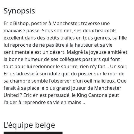
Synopsis
Eric Bishop, postier à Manchester, traverse une
mauvaise passe. Sous son nez, ses deux beaux fils
excellent dans des petits trafics en tous genres, sa fille
lui reproche de ne pas être à la hauteur et sa vie
sentimentale est un désert. Malgré la joyeuse amitié et
la bonne humeur de ses collègues postiers qui font
tout pour lui redonner le sourire, rien n'y fait... Un soir,
Eric s'adresse à son idole qui, du poster sur le mur de
sa chambre semble l'observer d'un oeil malicieux. Que
ferait à sa place le plus grand joueur de Manchester
United ? Eric en est persuadé, le King Cantona peut
l'aider à reprendre sa vie en mains...
L'équipe belge