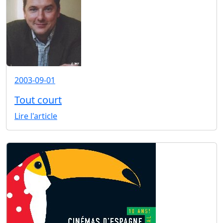
2003-09-01
Tout court
Lire l'article