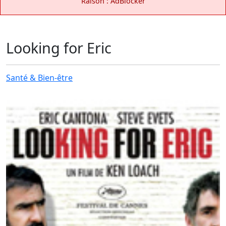
Raison : AdBlocker
Looking for Eric
Santé & Bien-être