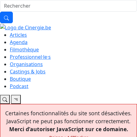
Articles
Agenda
Filmothèque
Professionnel·le·s
Organisations
Castings & Jobs
Boutique
Podcast
Certaines fonctionnalités du site sont désactivées.
JavaScript ne peut pas fonctionner correctement.
Merci d’autoriser JavaScript sur ce domaine.