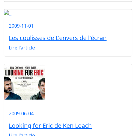
2009-11-01
Les coulisses de L'envers de l'écran
Lire l'article
2009-06-04
Looking for Eric de Ken Loach
Lire l'article