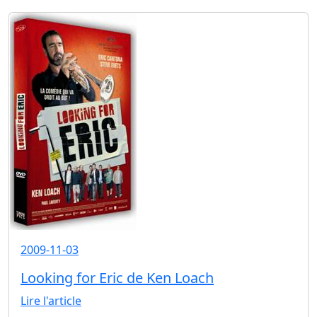
2009-11-03
Looking for Eric de Ken Loach
Lire l'article