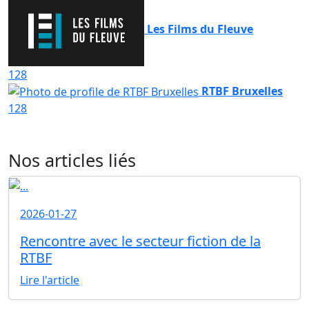
Les Films du Fleuve
128
RTBF Bruxelles
128
Nos articles liés
2026-01-27
Rencontre avec le secteur fiction de la
RTBF
Lire l'article