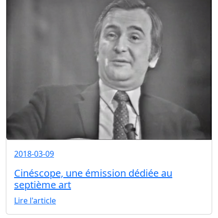
2018-03-09
Cinéscope, une émission dédiée au
septième art
Lire l'article