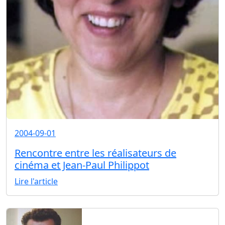
2004-09-01
Rencontre entre les réalisateurs de
cinéma et Jean-Paul Philippot
Lire l'article