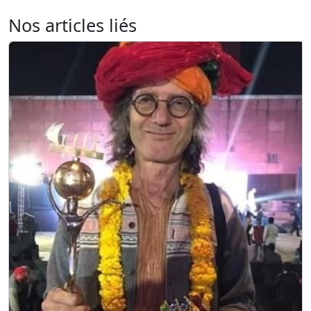
Nos articles liés