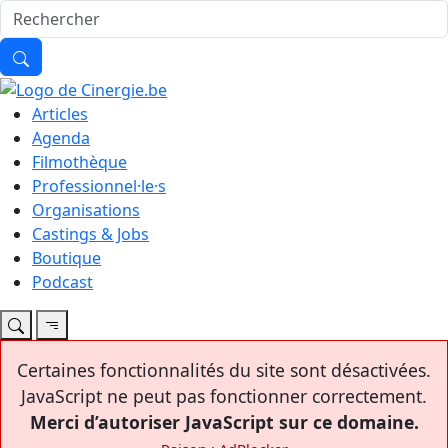
Articles
Agenda
Filmothèque
Professionnel·le·s
Organisations
Castings & Jobs
Boutique
Podcast
Certaines fonctionnalités du site sont désactivées.
JavaScript ne peut pas fonctionner correctement.
Merci d’autoriser JavaScript sur ce domaine.