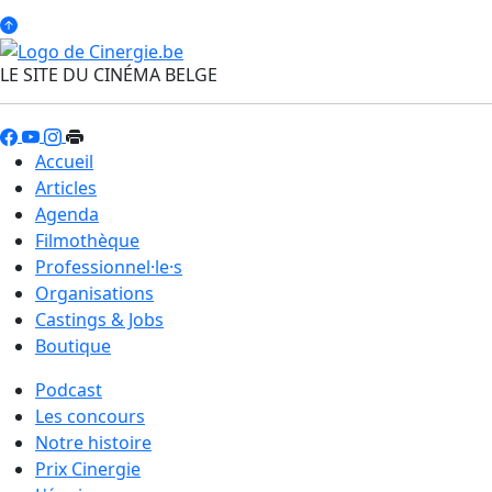
LE SITE DU CINÉMA BELGE
Accueil
Articles
Agenda
Filmothèque
Professionnel·le·s
Organisations
Castings & Jobs
Boutique
Podcast
Les concours
Notre histoire
Prix Cinergie