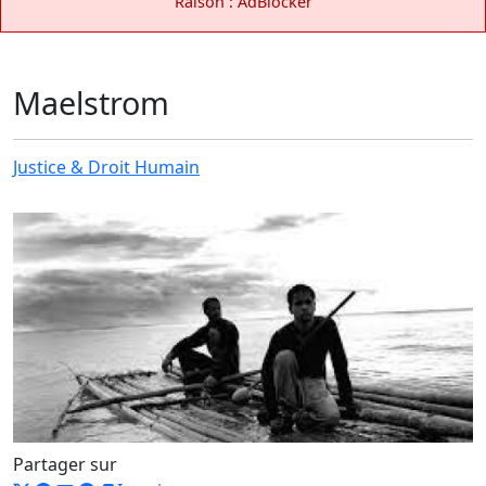
Raison : AdBlocker
Maelstrom
Justice & Droit Humain
Partager sur