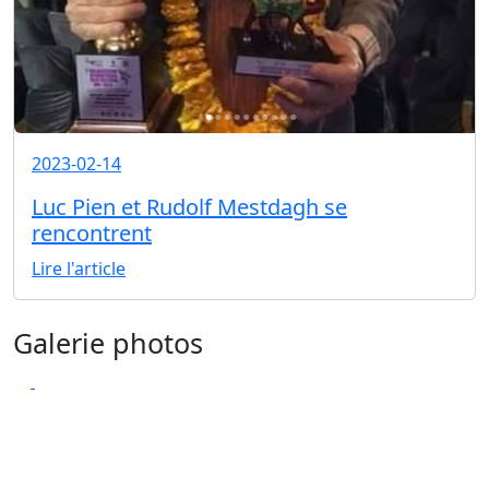
2023-02-14
Luc Pien et Rudolf Mestdagh se
rencontrent
Lire l'article
Galerie photos