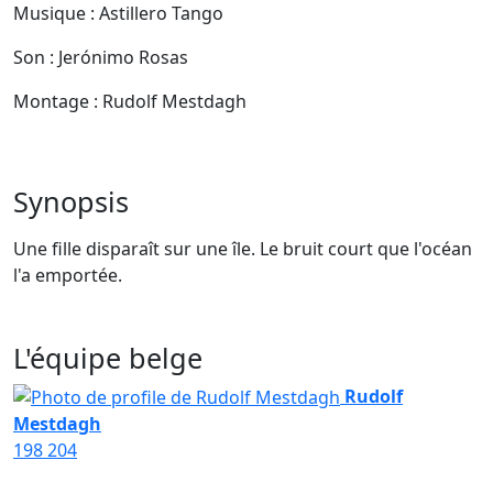
Musique : Astillero Tango
Son : Jerónimo Rosas
Montage : Rudolf Mestdagh
Synopsis
Une fille disparaît sur une île. Le bruit court que l'océan
l'a emportée.
L'équipe belge
Rudolf
Mestdagh
198
204