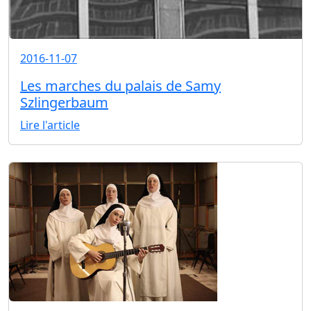
2016-11-07
Les marches du palais de Samy
Szlingerbaum
Lire l'article