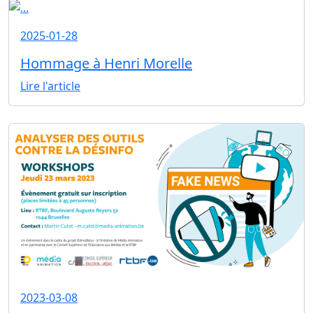
2025-01-28
Hommage à Henri Morelle
Lire l'article
2023-03-08