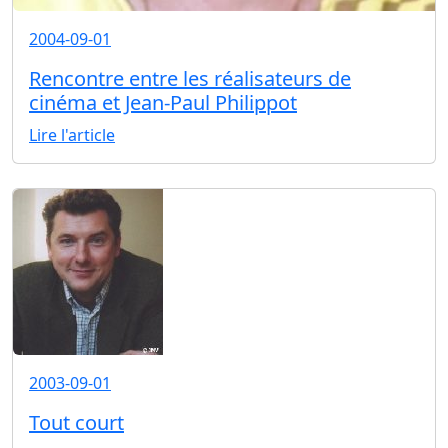
2004-09-01
Rencontre entre les réalisateurs de
cinéma et Jean-Paul Philippot
Lire l'article
2003-09-01
Tout court