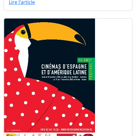
Lire l'article