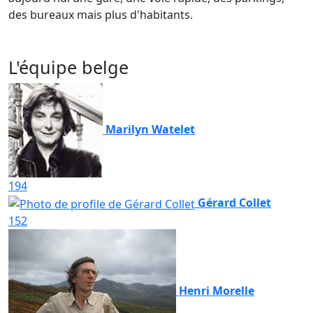
des bureaux mais plus d'habitants.
L'équipe belge
Marilyn Watelet
194
Gérard Collet
152
Henri Morelle