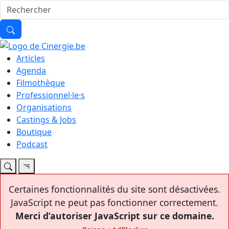
Articles
Agenda
Filmothèque
Professionnel·le·s
Organisations
Castings & Jobs
Boutique
Podcast
Certaines fonctionnalités du site sont désactivées.
JavaScript ne peut pas fonctionner correctement.
Merci d’autoriser JavaScript sur ce domaine.