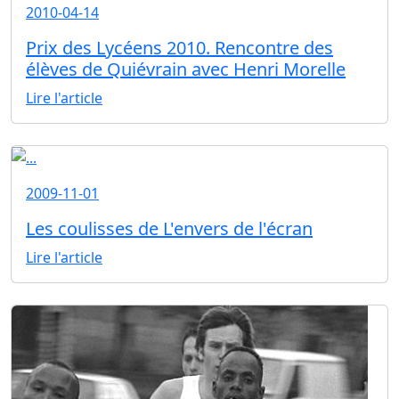
2010-04-14
Prix des Lycéens 2010. Rencontre des
élèves de Quiévrain avec Henri Morelle
Lire l'article
2009-11-01
Les coulisses de L'envers de l'écran
Lire l'article