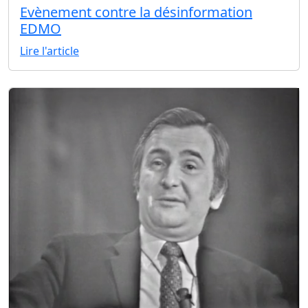
Evènement contre la désinformation
EDMO
Lire l'article