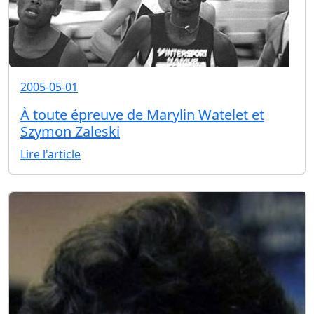
2005-05-01
À toute épreuve de Marylin Watelet et
Szymon Zaleski
Lire l'article