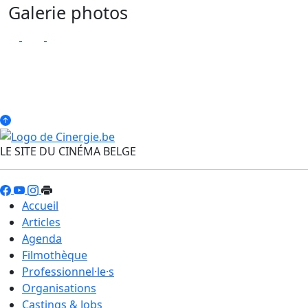
Galerie photos
LE SITE DU CINÉMA BELGE
Accueil
Articles
Agenda
Filmothèque
Professionnel·le·s
Organisations
Castings & Jobs