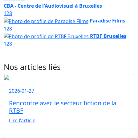
CBA - Centre de l'Audiovisuel à Bruxelles
128
Paradise Films
128
RTBF Bruxelles
128
Nos articles liés
2026-01-27
Rencontre avec le secteur fiction de la
RTBF
Lire l'article