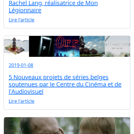
Rachel Lang, réalisatrice de Mon
Légionnaire
Lire l'article
2019-01-08
5 Nouveaux projets de séries belges
soutenues par le Centre du Cinéma et de
l'Audiovisuel
Lire l'article