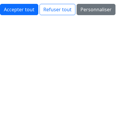
Accepter tout
Refuser tout
Personnaliser