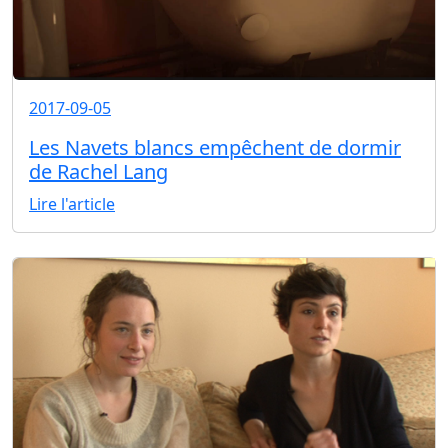
2017-09-05
Les Navets blancs empêchent de dormir
de Rachel Lang
Lire l'article