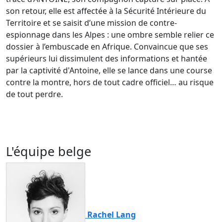
son retour, elle est affectée à la Sécurité Intérieure du
Territoire et se saisit d’une mission de contre-
espionnage dans les Alpes : une ombre semble relier ce
dossier à l’embuscade en Afrique. Convaincue que ses
supérieurs lui dissimulent des informations et hantée
par la captivité d'Antoine, elle se lance dans une course
contre la montre, hors de tout cadre officiel… au risque
de tout perdre.
L'équipe belge
Rachel Lang