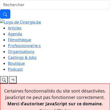
Articles
Agenda
Filmothèque
Professionnel·le·s
Organisations
Castings & Jobs
Boutique
Podcast
Certaines fonctionnalités du site sont désactivées.
JavaScript ne peut pas fonctionner correctement.
Merci d’autoriser JavaScript sur ce domaine.