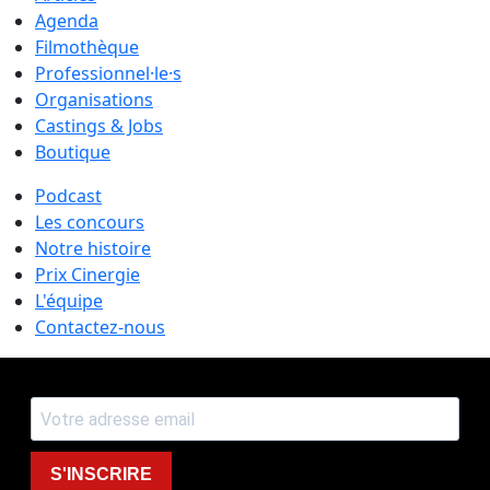
Agenda
Filmothèque
Professionnel·le·s
Organisations
Castings & Jobs
Boutique
Podcast
Les concours
Notre histoire
Prix Cinergie
L'équipe
Contactez-nous
S'INSCRIRE