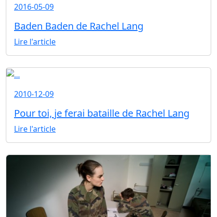
2016-05-09
Baden Baden de Rachel Lang
Lire l'article
2010-12-09
Pour toi, je ferai bataille de Rachel Lang
Lire l'article