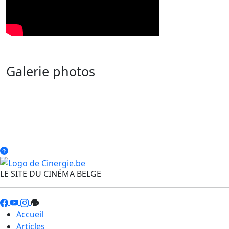
Galerie photos
LE SITE DU CINÉMA BELGE
Accueil
Articles