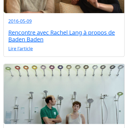
2016-05-09
Rencontre avec Rachel Lang à propos de
Baden Baden
Lire l'article