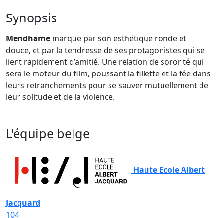
Synopsis
Mendhame
marque par son esthétique ronde et
douce, et par la tendresse de ses protagonistes qui se
lient rapidement d’amitié. Une relation de sororité qui
sera le moteur du film, poussant la fillette et la fée dans
leurs retranchements pour se sauver mutuellement de
leur solitude et de la violence.
L'équipe belge
Haute Ecole Albert
Jacquard
104