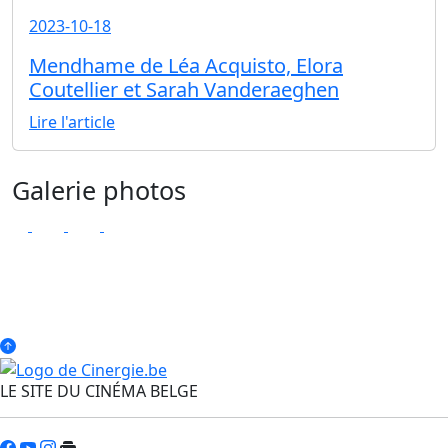
2023-10-18
Mendhame de Léa Acquisto, Elora
Coutellier et Sarah Vanderaeghen
Lire l'article
Galerie photos
LE SITE DU CINÉMA BELGE