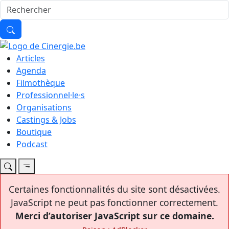
Articles
Agenda
Filmothèque
Professionnel·le·s
Organisations
Castings & Jobs
Boutique
Podcast
Certaines fonctionnalités du site sont désactivées.
JavaScript ne peut pas fonctionner correctement.
Merci d’autoriser JavaScript sur ce domaine.