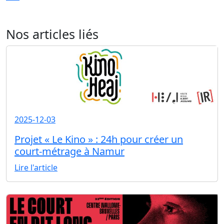
Nos articles liés
2025-12-03
Projet « Le Kino » : 24h pour créer un
court-métrage à Namur
Lire l'article