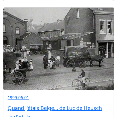
1999-06-01
Quand j'étais Belge... de Luc de Heusch
Lire l'article