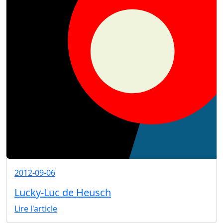
2012-09-06
Lucky-Luc de Heusch
Lire l'article