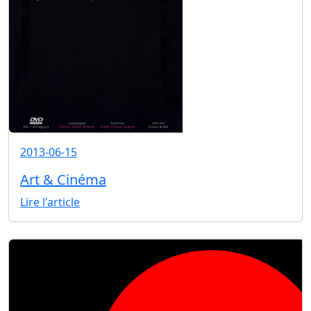
2013-06-15
Art & Cinéma
Lire l'article