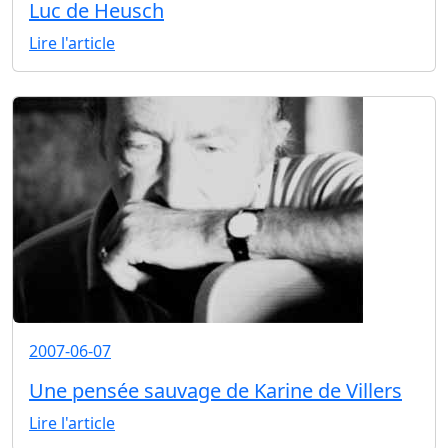
Luc de Heusch
Lire l'article
2007-06-07
Une pensée sauvage de Karine de Villers
Lire l'article