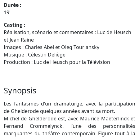
Durée :
19'
Casting :
Réalisation, scénario et commentaires : Luc de Heusch
et Jean Raine
Images : Charles Abel et Oleg Tourjansky
Musique : Célestin Deliège
Production : Luc de Heusch pour la Télévision
Synopsis
Les fantasmes d’un dramaturge, avec la participation
de Ghelderode quelques années avant sa mort.
Michel de Ghelderode est, avec Maurice Maeterlinck et
Fernand Crommelynck. l’une des personnalités
marquantes du théâtre contemporain. Figure tout à la