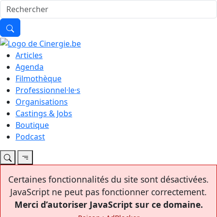
Articles
Agenda
Filmothèque
Professionnel·le·s
Organisations
Castings & Jobs
Boutique
Podcast
Certaines fonctionnalités du site sont désactivées.
JavaScript ne peut pas fonctionner correctement.
Merci d’autoriser JavaScript sur ce domaine.