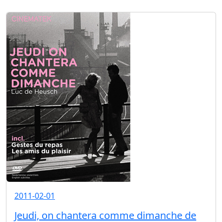
2011-02-01
Jeudi, on chantera comme dimanche de