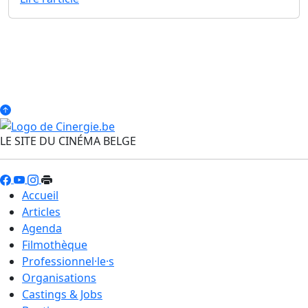
LE SITE DU CINÉMA BELGE
Accueil
Articles
Agenda
Filmothèque
Professionnel·le·s
Organisations
Castings & Jobs