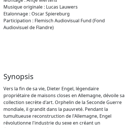
Montage : Antje Mertens
Musique originale : Lucas Lauwers
Etalonnage : Oscar Spiereburg
Participation : Flemisch Audiovisual Fund (Fond
Audiovisuel de Flandre)
Synopsis
Vers la fin de sa vie, Dieter Engel, légendaire
propriétaire de maisons closes en Allemagne, dévoile sa
collection secrète d'art. Orphelin de la Seconde Guerre
mondiale, il grandit dans la pauvreté. Pendant la
tumultueuse reconstruction de l'Allemagne, Engel
révolutionne l'industrie du sexe en créant un