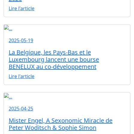
Lire l'article
2025-05-19
La Belgique, les Pays-Bas et le
Luxembourg lancent une bourse
BENELUX au co-développement
Lire l'article
2025-04-25
Mister Engel, A Sexonomic Miracle de
Peter Woditsch & Sophie Simon