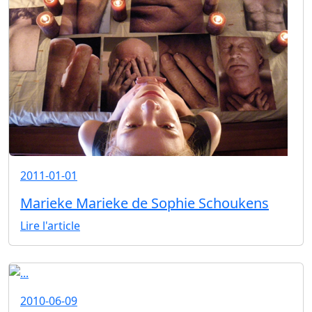
2011-01-01
Marieke Marieke de Sophie Schoukens
Lire l'article
2010-06-09