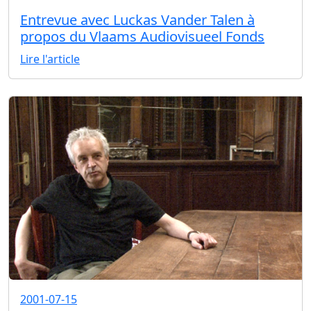
Entrevue avec Luckas Vander Talen à
propos du Vlaams Audiovisueel Fonds
Lire l'article
2001-07-15