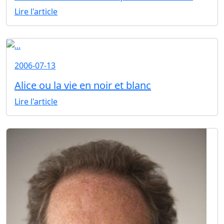
Lire l'article
2006-07-13
Alice ou la vie en noir et blanc
Lire l'article