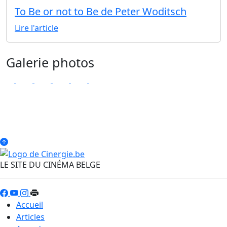
To Be or not to Be de Peter Woditsch
Lire l'article
Galerie photos
LE SITE DU CINÉMA BELGE
Accueil
Articles