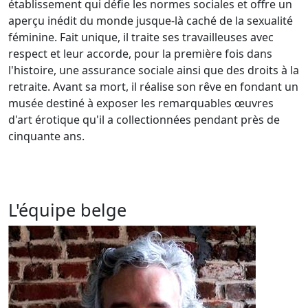
établissement qui défie les normes sociales et offre un
aperçu inédit du monde jusque-là caché de la sexualité
féminine. Fait unique, il traite ses travailleuses avec
respect et leur accorde, pour la première fois dans
l'histoire, une assurance sociale ainsi que des droits à la
retraite. Avant sa mort, il réalise son rêve en fondant un
musée destiné à exposer les remarquables œuvres
d'art érotique qu'il a collectionnées pendant près de
cinquante ans.
L'équipe belge