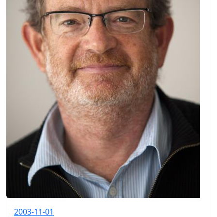
2003-11-01