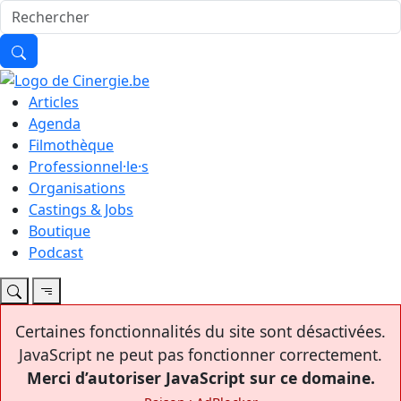
Articles
Agenda
Filmothèque
Professionnel·le·s
Organisations
Castings & Jobs
Boutique
Podcast
Certaines fonctionnalités du site sont désactivées.
JavaScript ne peut pas fonctionner correctement.
Merci d’autoriser JavaScript sur ce domaine.