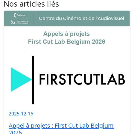
Nos articles liés
2025-12-16
Appel à projets : First Cut Lab Belgium
2026