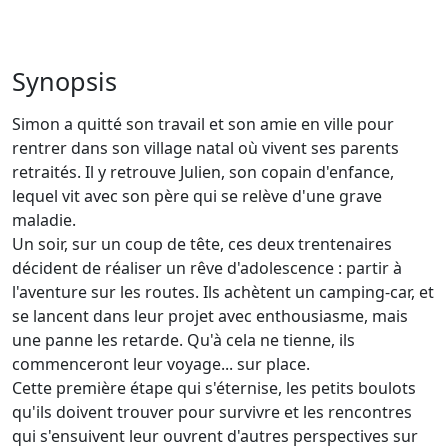
Synopsis
Simon a quitté son travail et son amie en ville pour
rentrer dans son village natal où vivent ses parents
retraités. Il y retrouve Julien, son copain d'enfance,
lequel vit avec son père qui se relève d'une grave
maladie.
Un soir, sur un coup de tête, ces deux trentenaires
décident de réaliser un rêve d'adolescence : partir à
l'aventure sur les routes. Ils achètent un camping-car, et
se lancent dans leur projet avec enthousiasme, mais
une panne les retarde. Qu'à cela ne tienne, ils
commenceront leur voyage... sur place.
Cette première étape qui s'éternise, les petits boulots
qu'ils doivent trouver pour survivre et les rencontres
qui s'ensuivent leur ouvrent d'autres perspectives sur