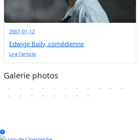
2007-01-12
Edwige Baily, comédienne
Lire l'article
Galerie photos