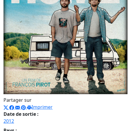
Partager sur
Imprimer
Date de sortie :
2012
Pays :