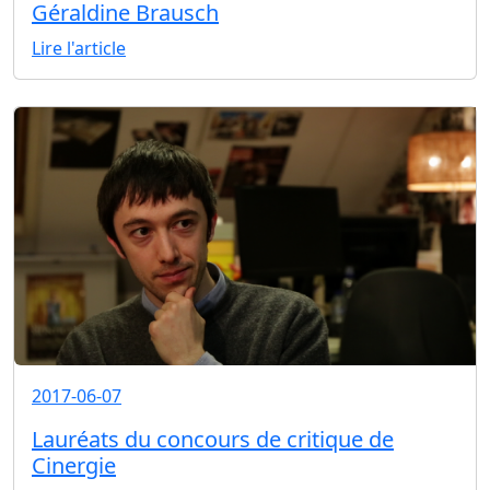
Géraldine Brausch
Lire l'article
2017-06-07
Lauréats du concours de critique de
Cinergie