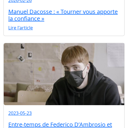
2026-02-26
Manuel Dacosse : « Tourner vous apporte
la confiance »
Lire l'article
2023-05-23
Entre-temps de Federico D’Ambrosio et