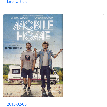
Lire l'article
2013-02-05