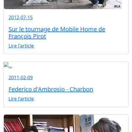
2012-07-15
Sur le tournage de Mobile Home de
François Pirot
Lire l'article
2011-02-09
Federico d'Ambrosio - Charbon
Lire l'article