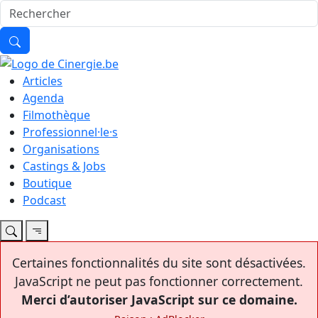
Articles
Agenda
Filmothèque
Professionnel·le·s
Organisations
Castings & Jobs
Boutique
Podcast
Certaines fonctionnalités du site sont désactivées.
JavaScript ne peut pas fonctionner correctement.
Merci d’autoriser JavaScript sur ce domaine.