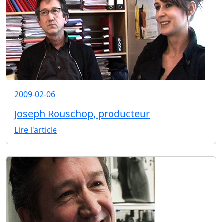
2009-02-06
Joseph Rouschop, producteur
Lire l'article