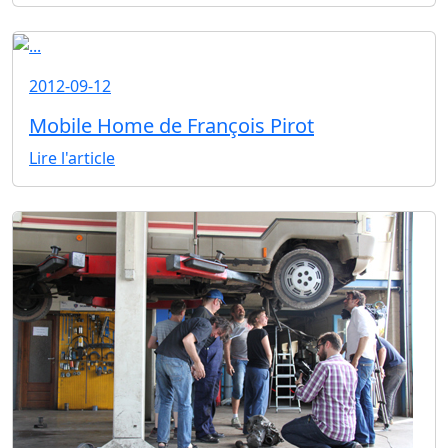
2012-09-12
Mobile Home de François Pirot
Lire l'article