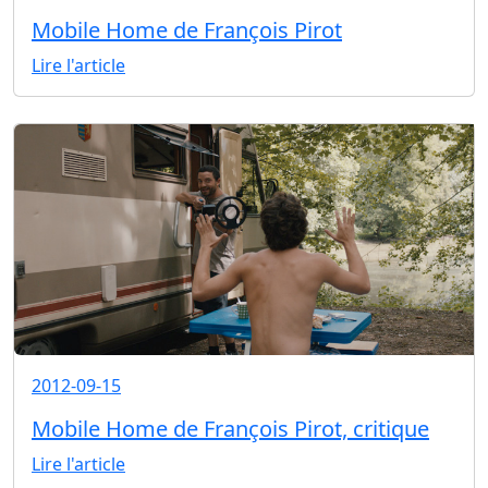
Mobile Home de François Pirot
Lire l'article
2012-09-15
Mobile Home de François Pirot, critique
Lire l'article