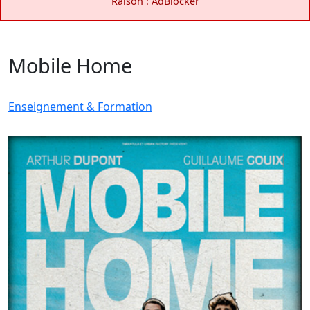
Raison : AdBlocker
Mobile Home
Enseignement & Formation