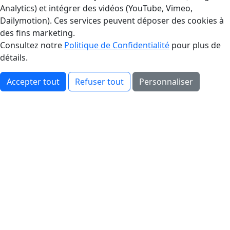
Analytics) et intégrer des vidéos (YouTube, Vimeo,
Dailymotion). Ces services peuvent déposer des cookies à
des fins marketing.
Consultez notre
Politique de Confidentialité
pour plus de
détails.
Accepter tout
Refuser tout
Personnaliser