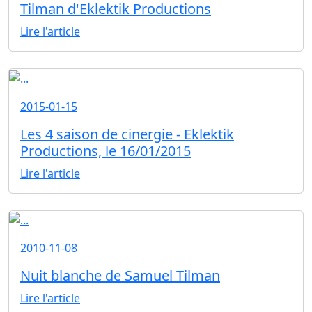
Tilman d'Eklektik Productions
Lire l'article
2015-01-15
Les 4 saison de cinergie - Eklektik
Productions, le 16/01/2015
Lire l'article
2010-11-08
Nuit blanche de Samuel Tilman
Lire l'article