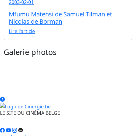
2003-02-01
Mfumu Matensi de Samuel Tilman et
Nicolas de Borman
Lire l'article
Galerie photos
LE SITE DU CINÉMA BELGE