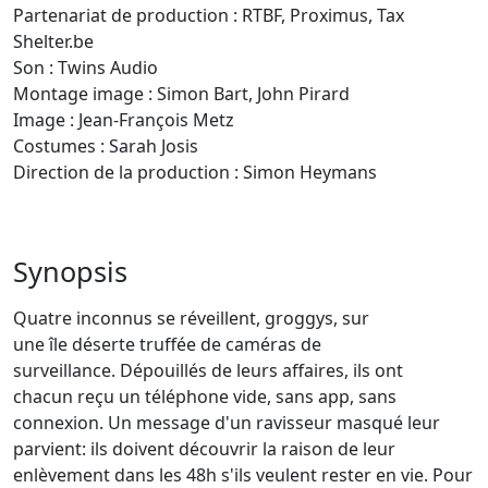
Partenariat de production : RTBF, Proximus, Tax
Shelter.be
Son : Twins Audio
Montage image : Simon Bart, John Pirard
Image : Jean-François Metz
Costumes : Sarah Josis
Direction de la production : Simon Heymans
Synopsis
Quatre inconnus se réveillent, groggys, sur
une île déserte truffée de caméras de
surveillance. Dépouillés de leurs affaires, ils ont
chacun reçu un téléphone vide, sans app, sans
connexion. Un message d'un ravisseur masqué leur
parvient: ils doivent découvrir la raison de leur
enlèvement dans les 48h s'ils veulent rester en vie. Pour