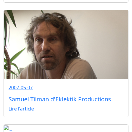
2007-05-07
Samuel Tilman d'Eklektik Productions
Lire l'article