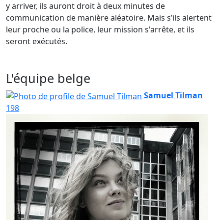
y arriver, ils auront droit à deux minutes de
communication de manière aléatoire. Mais s’ils alertent
leur proche ou la police, leur mission s'arrête, et ils
seront exécutés.
L'équipe belge
Samuel Tilman
198