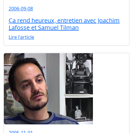
2006-09-08
Ça rend heureux, entretien avec Joachim
Lafosse et Samuel Tilman
Lire l'article
2005-11-01