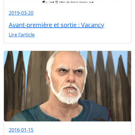
2019-03-20
Avant-première et sortie : Vacancy
Lire l'article
2016-01-15