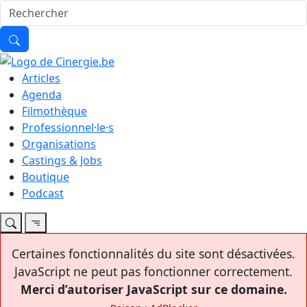
Articles
Agenda
Filmothèque
Professionnel·le·s
Organisations
Castings & Jobs
Boutique
Podcast
Certaines fonctionnalités du site sont désactivées.
JavaScript ne peut pas fonctionner correctement.
Merci d’autoriser JavaScript sur ce domaine.