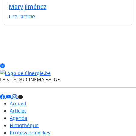
Mary Jiménez
Lire l'article
LE SITE DU CINÉMA BELGE
Accueil
Articles
Agenda
Filmothèque
Professionnel·le·s