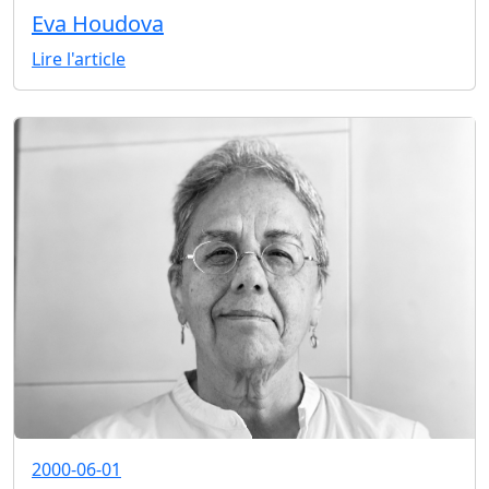
Eva Houdova
Lire l'article
2000-06-01