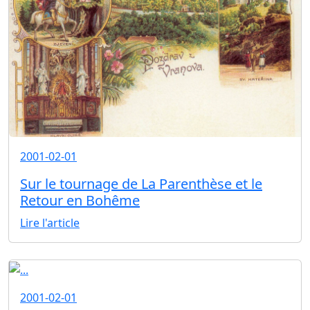
2001-02-01
Sur le tournage de La Parenthèse et le
Retour en Bohême
Lire l'article
2001-02-01