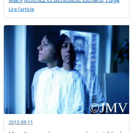
Lire l'article
2012-09-11