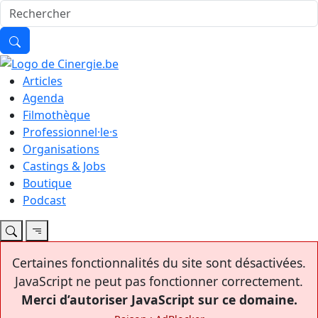
Articles
Agenda
Filmothèque
Professionnel·le·s
Organisations
Castings & Jobs
Boutique
Podcast
Certaines fonctionnalités du site sont désactivées.
JavaScript ne peut pas fonctionner correctement.
Merci d’autoriser JavaScript sur ce domaine.