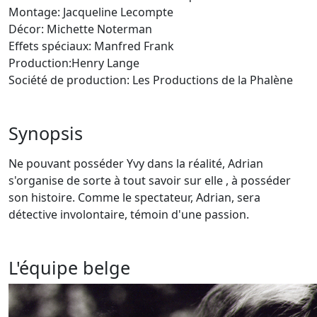
Montage: Jacqueline Lecompte
Décor: Michette Noterman
Effets spéciaux: Manfred Frank
Production:Henry Lange
Société de production: Les Productions de la Phalène
Synopsis
Ne pouvant posséder Yvy dans la réalité, Adrian
s'organise de sorte à tout savoir sur elle , à posséder
son histoire. Comme le spectateur, Adrian, sera
détective involontaire, témoin d'une passion.
L'équipe belge