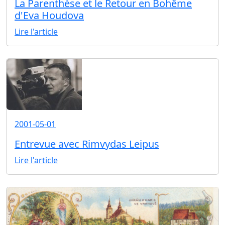
La Parenthèse et le Retour en Bohême
d'Eva Houdova
Lire l'article
2001-05-01
Entrevue avec Rimvydas Leipus
Lire l'article